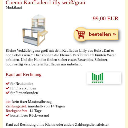
Coemo Kaufladen Lilly weiß/grau
Marktkauf
99,00 EUR
Kleine Verkäufer ganz groß mit dem Kaufladen Lilly aus Holz „Darf es
noch etwas sein?“ Hier können die kleinen Verkäufer ihre bunten Waren
anbieten. Und die Kunden finden sicher etwas Passendes. Schöner,
hochwertig verarbeiteter Kaufladen aus unbehand
Kauf auf Rechnung
für Neukunden
für Privatkunden
für Firmenkunden
bis:
kein fixer Maximalbetrag
Zahlungsziel:
innerhalb von 14 Tagen
Rückgabefrist:
14 Tage
kostenloser Rückversand
Kauf auf Rechnung ohne Klarna oder andere Zahlungsdienstleister