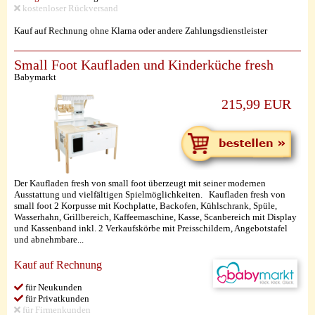
kostenloser Rückversand
Kauf auf Rechnung ohne Klarna oder andere Zahlungsdienstleister
Small Foot Kaufladen und Kinderküche fresh
Babymarkt
215,99 EUR
Der Kaufladen fresh von small foot überzeugt mit seiner modernen
Ausstattung und vielfältigen Spielmöglichkeiten. Kaufladen fresh von
small foot 2 Korpusse mit Kochplatte, Backofen, Kühlschrank, Spüle,
Wasserhahn, Grillbereich, Kaffeemaschine, Kasse, Scanbereich mit Display
und Kassenband inkl. 2 Verkaufskörbe mit Preisschildern, Angebotstafel
und abnehmbare...
Kauf auf Rechnung
für Neukunden
für Privatkunden
für Firmenkunden