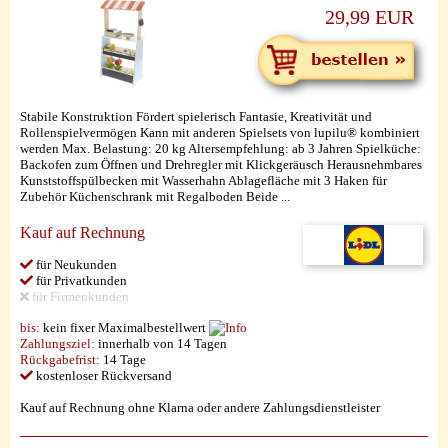
29,99 EUR
Stabile Konstruktion Fördert spielerisch Fantasie, Kreativität und
Rollenspielvermögen Kann mit anderen Spielsets von lupilu® kombiniert
werden Max. Belastung: 20 kg Altersempfehlung: ab 3 Jahren Spielküche:
Backofen zum Öffnen und Drehregler mit Klickgeräusch Herausnehmbares
Kunststoffspülbecken mit Wasserhahn Ablagefläche mit 3 Haken für
Zubehör Küchenschrank mit Regalboden Beide ...
Kauf auf Rechnung
für Neukunden
für Privatkunden
für Firmenkunden
bis:
kein fixer Maximalbestellwert
Zahlungsziel:
innerhalb von 14 Tagen
Rückgabefrist:
14 Tage
kostenloser Rückversand
Kauf auf Rechnung ohne Klarna oder andere Zahlungsdienstleister