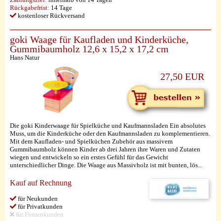
Rückgabefrist:
14 Tage
kostenloser Rückversand
goki Waage für Kaufladen und Kinderküche,
Gummibaumholz 12,6 x 15,2 x 17,2 cm
Hans Natur
27,50 EUR
Die goki Kinderwaage für Spielküche und Kaufmannsladen Ein absolutes
Muss, um die Kinderküche oder den Kaufmannsladen zu komplementieren.
Mit dem Kaufladen- und Spielküchen Zubehör aus massivem
Gummibaumholz können Kinder ab drei Jahren ihre Waren und Zutaten
wiegen und entwickeln so ein erstes Gefühl für das Gewicht
unterschiedlicher Dinge. Die Waage aus Massivholz ist mit bunten, lös...
Kauf auf Rechnung
für Neukunden
für Privatkunden
für Firmenkunden