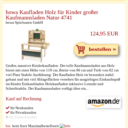
howa Kaufladen Holz für Kinder großer
Kaufmannsladen Natur 4741
howa Spielwaren GmbH
124,95 EUR
Großer, massiver Kinderkaufladen: Der tolle Kaufmannsladen aus Holz
bietet mit einer Höhe von 119 cm, Breite von 96 cm und Tiefe von 82 cm
viel Platz Stabile Ausführung: Der Kaufladen Holz ist besonders stabil
gebaut und mit viel Ablageflächen versehen für ausgiebigen Einkaufsspaß
im Kinder Einkaufsladen Holzkaufladen inklusive Lernuhr und
Schreibtafeln: Der Kaufmannsladen verfügt über ein...
Kauf auf Rechnung
für Neukunden
für Privatkunden
für Firmenkunden
bis:
kein fixer Maximalbestellwert