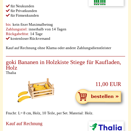
für Neukunden
für Privatkunden
für Firmenkunden
bis:
kein fixer Maximalbetrag
Zahlungsziel:
innerhalb von 14 Tagen
Rückgabefrist:
14 Tage
kostenloser Rückversand
Kauf auf Rechnung ohne Klarna oder andere Zahlungsdienstleister
goki Bananen in Holzkiste Stiege für Kaufladen,
Holz
Thalia
11,00 EUR
Frucht: L= 8 cm, Holz, 10 Teile, per Set. Material: Holz.
Kauf auf Rechnung