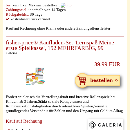
bis:
kein fixer Maximalbestellwert
Zahlungsziel:
innerhalb von 14 Tagen
Rückgabefrist:
30 Tage
kostenloser Rückversand
Kauf auf Rechnung ohne Klarna oder andere Zahlungsdienstleister
fisher-price® Kaufladen-Set 'Lernspaß Meine
erste Spielkasse', 152 MEHRFARBIG, 99
Galeria
39,99 EUR
Fördert spielerisch die Vorstellungskraft und kreative Rollenspiele bei
Kindern ab 3 Jahren,Stärkt soziale Kompetenzen und
Kommunikationsfähigkeiten durch interaktives Spielen,Vermittelt
grundlegendes Verständnis für Zahlen und den Umgang mit Geld im Alltag
Kauf auf Rechnung