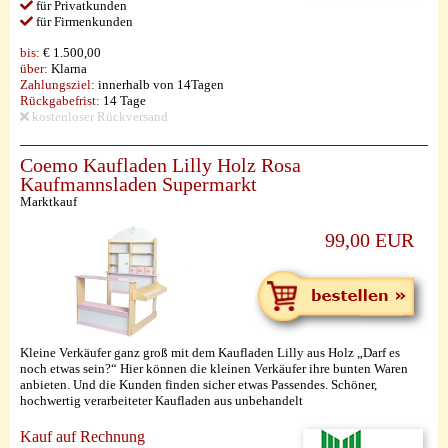
für Privatkunden
für Firmenkunden
bis:
€ 1.500,00
über:
Klarna
Zahlungsziel:
innerhalb von 14Tagen
Rückgabefrist:
14 Tage
kostenloser Rückversand
Coemo Kaufladen Lilly Holz Rosa
Kaufmannsladen Supermarkt
Marktkauf
99,00 EUR
Kleine Verkäufer ganz groß mit dem Kaufladen Lilly aus Holz „Darf es
noch etwas sein?“ Hier können die kleinen Verkäufer ihre bunten Waren
anbieten. Und die Kunden finden sicher etwas Passendes. Schöner,
hochwertig verarbeiteter Kaufladen aus unbehandelt
Kauf auf Rechnung