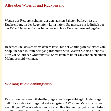
Alles über Widerruf und Rückversand
Wegen des Retourenscheins, der den meisten Paketen beiliegt, ist die
Rücksendung in der Regel nicht kompliziert. Sie müssen ihn lediglich auf
das Paket kleben und alles beim gewünschten Unternehmen aufgegeben.
Beachten Sie, dass es etwas dauern kann, bis der Zahlungsdienstleister vom
Shop über den Retoureneingang informiert wird. Warten Sie also nicht bis
kurz vor Ablauf der Widerrufsfrist. Sonst kann es unter Umständen zu einem
Mahnbescheid kommen.
Wie lang ist die Zahlungsfrist?
Das ist von den Geschäftsbedingungen des Shops abhängig. In der Regel
beläuft sich das Zahlungsziel auf wenigstens 2 Wochen. Manchmal ist es
auch länger. Wieder andere Shops stellen ihre Rechnung gleich nach Erhalt