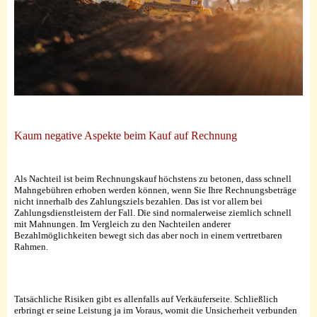
Kaum negative Aspekte beim Kauf auf Rechnung
Als Nachteil ist beim Rechnungskauf höchstens zu betonen, dass schnell
Mahngebühren erhoben werden können, wenn Sie Ihre Rechnungsbeträge
nicht innerhalb des Zahlungsziels bezahlen. Das ist vor allem bei
Zahlungsdienstleistern der Fall. Die sind normalerweise ziemlich schnell
mit Mahnungen. Im Vergleich zu den Nachteilen anderer
Bezahlmöglichkeiten bewegt sich das aber noch in einem vertretbaren
Rahmen.
Tatsächliche Risiken gibt es allenfalls auf Verkäuferseite. Schließlich
erbringt er seine Leistung ja im Voraus, womit die Unsicherheit verbunden