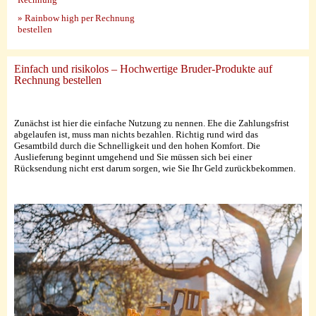
» Rainbow high per Rechnung
bestellen
Einfach und risikolos – Hochwertige Bruder-Produkte auf
Rechnung bestellen
Zunächst ist hier die einfache Nutzung zu nennen. Ehe die Zahlungsfrist
abgelaufen ist, muss man nichts bezahlen. Richtig rund wird das
Gesamtbild durch die Schnelligkeit und den hohen Komfort. Die
Auslieferung beginnt umgehend und Sie müssen sich bei einer
Rücksendung nicht erst darum sorgen, wie Sie Ihr Geld zurückbekommen.