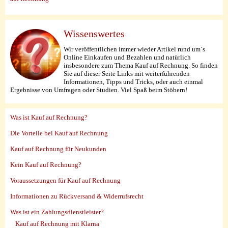
Wissenswertes
Wir veröffentlichen immer wieder Artikel rund um´s
Online Einkaufen und Bezahlen und natürlich
insbesondere zum Thema Kauf auf Rechnung. So finden
Sie auf dieser Seite Links mit weiterführenden
Informationen, Tipps und Tricks, oder auch einmal
Ergebnisse von Umfragen oder Studien. Viel Spaß beim Stöbern!
Was ist Kauf auf Rechnung?
Die Vorteile bei Kauf auf Rechnung
Kauf auf Rechnung für Neukunden
Kein Kauf auf Rechnung?
Voraussetzungen für Kauf auf Rechnung
Informationen zu Rückversand & Widerrufsrecht
Was ist ein Zahlungsdienstleister?
Kauf auf Rechnung mit Klarna