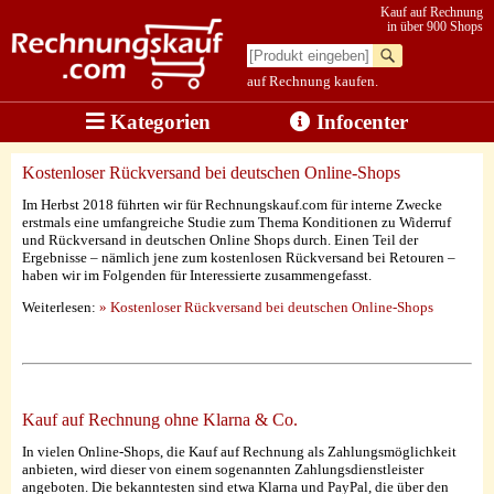
Kauf auf Rechnung
in über 900 Shops
auf Rechnung kaufen.
Kategorien
Infocenter
Kostenloser Rückversand bei deutschen Online-Shops
Im Herbst 2018 führten wir für Rechnungskauf.com für interne Zwecke
erstmals eine umfangreiche Studie zum Thema Konditionen zu Widerruf
und Rückversand in deutschen Online Shops durch. Einen Teil der
Ergebnisse – nämlich jene zum kostenlosen Rückversand bei Retouren –
haben wir im Folgenden für Interessierte zusammengefasst.
Weiterlesen:
» Kostenloser Rückversand bei deutschen Online-Shops
Kauf auf Rechnung ohne Klarna & Co.
In vielen Online-Shops, die Kauf auf Rechnung als Zahlungsmöglichkeit
anbieten, wird dieser von einem sogenannten Zahlungsdienstleister
angeboten. Die bekanntesten sind etwa Klarna und PayPal, die über den