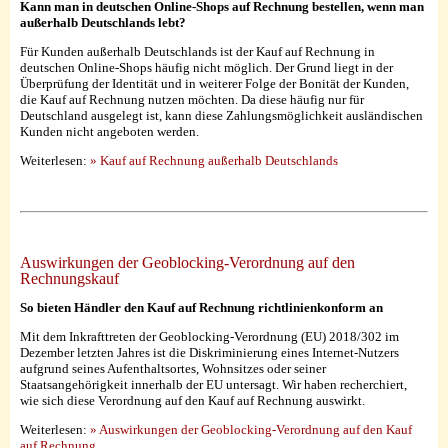
Kann man in deutschen Online-Shops auf Rechnung bestellen, wenn man
außerhalb Deutschlands lebt?
Für Kunden außerhalb Deutschlands ist der Kauf auf Rechnung in
deutschen Online-Shops häufig nicht möglich. Der Grund liegt in der
Überprüfung der Identität und in weiterer Folge der Bonität der Kunden,
die Kauf auf Rechnung nutzen möchten. Da diese häufig nur für
Deutschland ausgelegt ist, kann diese Zahlungsmöglichkeit ausländischen
Kunden nicht angeboten werden.
Weiterlesen:
» Kauf auf Rechnung außerhalb Deutschlands
Auswirkungen der Geoblocking-Verordnung auf den
Rechnungskauf
So bieten Händler den Kauf auf Rechnung richtlinienkonform an
Mit dem Inkrafttreten der Geoblocking-Verordnung (EU) 2018/302 im
Dezember letzten Jahres ist die Diskriminierung eines Internet-Nutzers
aufgrund seines Aufenthaltsortes, Wohnsitzes oder seiner
Staatsangehörigkeit innerhalb der EU untersagt.
Wir haben recherchiert,
wie sich diese Verordnung auf den Kauf auf Rechnung auswirkt.
Weiterlesen:
» Auswirkungen der Geoblocking-Verordnung auf den Kauf
auf Rechnung