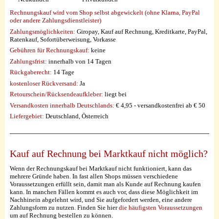
Rechnungskauf wird vom Shop selbst abgewickelt (ohne Klarna, PayPal
oder andere Zahlungsdienstleister)
Zahlungsmöglichkeiten:
Giropay, Kauf auf Rechnung, Kreditkarte, PayPal,
Ratenkauf, Sofortüberweisung, Vorkasse
Gebühren für Rechnungskauf:
keine
Zahlungsfrist:
innerhalb von 14 Tagen
Rückgaberecht:
14 Tage
kostenloser Rückversand:
Ja
Retourschein/Rücksendeaufkleber:
liegt bei
Versandkosten innerhalb Deutschlands:
€ 4,95 - versandkostenfrei ab € 50
Liefergebiet:
Deutschland, Österreich
Kauf auf Rechnung bei Marktkauf nicht möglich?
Wenn der Rechnungskauf bei Marktkauf nicht funktioniert, kann das
mehrere Gründe haben. In fast allen Shops müssen verschiedene
Voraussetzungen erfüllt sein, damit man als Kunde auf Rechnung kaufen
kann. In manchen Fällen kommt es auch vor, dass diese Möglichkeit im
Nachhinein abgelehnt wird, und Sie aufgefordert werden, eine andere
Zahlungsform zu nutzen. Finden Sie hier
die häufigsten Voraussetzungen
um auf Rechnung bestellen zu können.