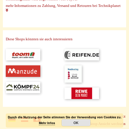
mehr Informationen zu Zahlung, Versand und Retouren bei Technikplanet
Diese Shops könnten sie auch interessieren
Impressum
|
Datenschutz
Durch die Nutzung der Seite stimmen Sie der Verwendung von Cookies zu.
OK
Mehr Infos
zur Desktop Ansicht wechseln