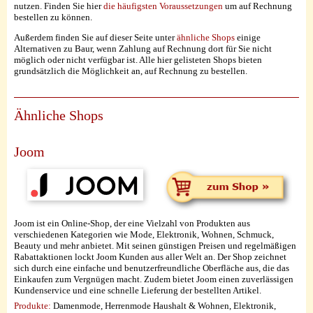
nutzen. Finden Sie hier
die häufigsten Voraussetzungen
um auf Rechnung
bestellen zu können.
Außerdem finden Sie auf dieser Seite unter
ähnliche Shops
einige
Alternativen zu Baur, wenn Zahlung auf Rechnung dort für Sie nicht
möglich oder nicht verfügbar ist. Alle hier gelisteten Shops bieten
grundsätzlich die Möglichkeit an, auf Rechnung zu bestellen.
Ähnliche Shops
Joom
Joom ist ein Online-Shop, der eine Vielzahl von Produkten aus
verschiedenen Kategorien wie Mode, Elektronik, Wohnen, Schmuck,
Beauty und mehr anbietet. Mit seinen günstigen Preisen und regelmäßigen
Rabattaktionen lockt Joom Kunden aus aller Welt an. Der Shop zeichnet
sich durch eine einfache und benutzerfreundliche Oberfläche aus, die das
Einkaufen zum Vergnügen macht. Zudem bietet Joom einen zuverlässigen
Kundenservice und eine schnelle Lieferung der bestellten Artikel.
Produkte:
Damenmode, Herrenmode Haushalt & Wohnen, Elektronik,