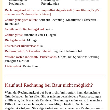
Neukunden
Privatkunden
Rechnungskauf wird vom Shop selbst abgewickelt (ohne Klarna, PayPal
oder andere Zahlungsdienstleister)
Zahlungsmöglichkeiten:
Kauf auf Rechnung, Kreditkarte, Lastschrift,
Ratenkauf
Gebühren für Rechnungskauf:
keine
Zahlungsfrist:
innerhalb von 14 Tagen
Rückgaberecht:
14 Tage
kostenloser Rückversand:
Ja
Retourschein/Rücksendeaufkleber:
liegt bei Lieferung bei
Versandkosten innerhalb Deutschlands:
€ 5,95; bei Speditionslieferung
zuzüglich € 24,00
Liefergebiet:
Deutschland
Kauf auf Rechnung bei Baur nicht möglich?
Wenn der Rechnungskauf bei Baur nicht funktioniert, kann das mehrere
Gründe haben. In fast allen Shops müssen verschiedene Voraussetzungen
erfüllt sein, damit man als Kunde auf Rechnung kaufen kann. In manchen
Fällen kommt es auch vor, dass diese Möglichkeit im Nachhinein
abgelehnt wird, und Sie aufgefordert werden, eine andere Zahlungsform zu