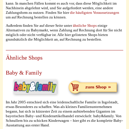
kann. In manchen Fällen kommt es auch vor, dass diese Möglichkeit im
Nachhinein abgelehnt wird, und Sie aufgefordert werden, eine andere
Zahlungsform zu nutzen. Finden Sie hier
die häufigsten Voraussetzungen
um auf Rechnung bestellen zu können.
Außerdem finden Sie auf dieser Seite unter
ähnliche Shops
einige
Alternativen zu Babymarkt, wenn Zahlung auf Rechnung dort für Sie nicht
möglich oder nicht verfügbar ist. Alle hier gelisteten Shops bieten
grundsätzlich die Möglichkeit an, auf Rechnung zu bestellen.
Ähnliche Shops
Baby & Family
Im Jahr 2005 entschied sich eine leidenschaftliche Familie in Ingolstadt,
etwas Besonderes zu schaffen. Was als kleines Familienunternehmen
begann, hat sich in kürzester Zeit zu einem aufstrebenden Giganten im
bayerischen Baby- und Kinderartikelhandel entwickelt: baby&family. Von
Schnullern bis zu schicken Kinderwagen – hier gibt es die komplette Baby-
Ausstattung aus erster Hand.