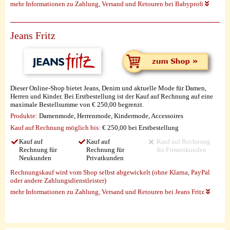
mehr Informationen zu Zahlung, Versand und Retouren bei Babyprofi
Jeans Fritz
Dieser Online-Shop bietet Jeans, Denim und aktuelle Mode für Damen,
Herren und Kinder. Bei Erstbestellung ist der Kauf auf Rechnung auf eine
maximale Bestellsumme von € 250,00 begrenzt.
Produkte:
Damenmode, Herrenmode, Kindermode, Accessoires
Kauf auf Rechnung möglich
bis:
€ 250,00 bei Erstbestellung
Kauf auf
Kauf auf
Kauf auf Rechnung
Rechnung für
Rechnung für
für Firmenkunden
Neukunden
Privatkunden
Rechnungskauf wird vom Shop selbst abgewickelt (ohne Klarna, PayPal
oder andere Zahlungsdienstleister)
mehr Informationen zu Zahlung, Versand und Retouren bei Jeans Fritz