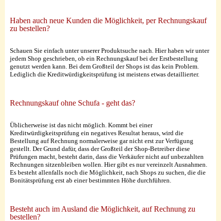
Haben auch neue Kunden die Möglichkeit, per Rechnungskauf
zu bestellen?
Schauen Sie einfach unter unserer Produktsuche nach. Hier haben wir unter
jedem Shop geschrieben, ob ein Rechnungskauf bei der Erstbestellung
genutzt werden kann. Bei dem Großteil der Shops ist das kein Problem.
Lediglich die Kreditwürdigkeitsprüfung ist meistens etwas detaillierter.
Rechnungskauf ohne Schufa - geht das?
Üblicherweise ist das nicht möglich. Kommt bei einer
Kreditwürdigkeitsprüfung ein negatives Resultat heraus, wird die
Bestellung auf Rechnung normalerweise gar nicht erst zur Verfügung
gestellt. Der Grund dafür, dass der Großteil der Shop-Betreiber diese
Prüfungen macht, besteht darin, dass die Verkäufer nicht auf unbezahlten
Rechnungen sitzenbleiben wollen. Hier gibt es nur vereinzelt Ausnahmen.
Es besteht allenfalls noch die Möglichkeit, nach Shops zu suchen, die die
Bonitätsprüfung erst ab einer bestimmten Höhe durchführen.
Besteht auch im Ausland die Möglichkeit, auf Rechnung zu
bestellen?