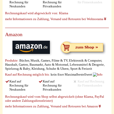
Rechnung für
Rechnung für
für Firmenkunden
Neukunden
Privatkunden
Rechnungskauf wird abgewickelt von:
Klarna
mehr Informationen zu Zahlung, Versand und Retouren bei Wohnorama
Amazon
Produkte:
Bücher, Musik, Games, Filme & TV, Elektronik & Computer,
Haushalt, Garten, Baumarkt, Auto & Motorrad, Lebensmittel & Drogerie,
Spielzeug & Baby, Kleidung, Schuhe & Uhren, Sport & Freizeit
Kauf auf Rechnung möglich
bis:
kein fixer Maximalbestellwert
Kauf auf
Kauf auf
Kauf auf Rechnung
Rechnung für
Rechnung für
für Firmenkunden
Neukunden
Privatkunden
Rechnungskauf wird vom Shop selbst abgewickelt (ohne Klarna, PayPal
oder andere Zahlungsdienstleister)
mehr Informationen zu Zahlung, Versand und Retouren bei Amazon