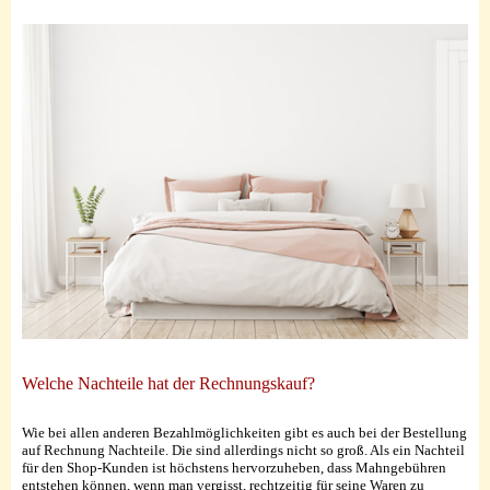
Welche Nachteile hat der Rechnungskauf?
Wie bei allen anderen Bezahlmöglichkeiten gibt es auch bei der Bestellung
auf Rechnung Nachteile. Die sind allerdings nicht so groß. Als ein Nachteil
für den Shop-Kunden ist höchstens hervorzuheben, dass Mahngebühren
entstehen können, wenn man vergisst, rechtzeitig für seine Waren zu