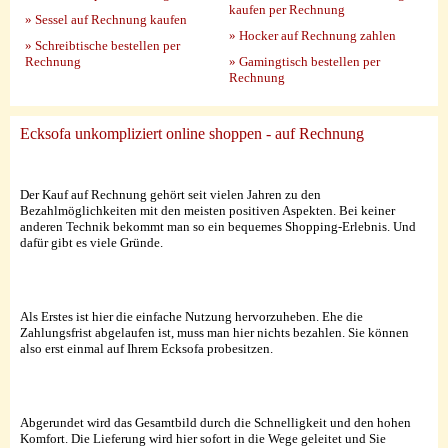
kaufen per Rechnung
» Sessel auf Rechnung kaufen
» Hocker auf Rechnung zahlen
» Schreibtische bestellen per
Rechnung
» Gamingtisch bestellen per
Rechnung
Ecksofa unkompliziert online shoppen - auf Rechnung
Der Kauf auf Rechnung gehört seit vielen Jahren zu den
Bezahlmöglichkeiten mit den meisten positiven Aspekten. Bei keiner
anderen Technik bekommt man so ein bequemes Shopping-Erlebnis. Und
dafür gibt es viele Gründe.
Als Erstes ist hier die einfache Nutzung hervorzuheben. Ehe die
Zahlungsfrist abgelaufen ist, muss man hier nichts bezahlen. Sie können
also erst einmal auf Ihrem Ecksofa probesitzen.
Abgerundet wird das Gesamtbild durch die Schnelligkeit und den hohen
Komfort. Die Lieferung wird hier sofort in die Wege geleitet und Sie