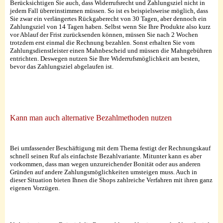
Berücksichtigen Sie auch, dass Widerrufsrecht und Zahlungsziel nicht in
jedem Fall übereinstimmen müssen. So ist es beispielsweise möglich, dass
Sie zwar ein verlängertes Rückgaberecht von 30 Tagen, aber dennoch ein
Zahlungsziel von 14 Tagen haben. Selbst wenn Sie Ihre Produkte also kurz
vor Ablauf der Frist zurücksenden können, müssen Sie nach 2 Wochen
trotzdem erst einmal die Rechnung bezahlen. Sonst erhalten Sie vom
Zahlungsdienstleister einen Mahnbescheid und müssen die Mahngebühren
entrichten. Deswegen nutzen Sie Ihre Widerrufsmöglichkeit am besten,
bevor das Zahlungsziel abgelaufen ist.
Kann man auch alternative Bezahlmethoden nutzen
Bei umfassender Beschäftigung mit dem Thema festigt der Rechnungskauf
schnell seinen Ruf als einfachste Bezahlvariante. Mitunter kann es aber
vorkommen, dass man wegen unzureichender Bonität oder aus anderen
Gründen auf andere Zahlungsmöglichkeiten umsteigen muss. Auch in
dieser Situation bieten Ihnen die Shops zahlreiche Verfahren mit ihren ganz
eigenen Vorzügen.