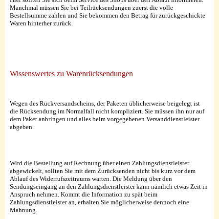
Manchmal müssen Sie bei Teilrücksendungen zuerst die volle
Bestellsumme zahlen und Sie bekommen den Betrag für zurückgeschickte
Waren hinterher zurück.
Wissenswertes zu Warenrücksendungen
Wegen des Rückversandscheins, der Paketen üblicherweise beigelegt ist
die Rücksendung im Normalfall nicht kompliziert. Sie müssen ihn nur auf
dem Paket anbringen und alles beim vorgegebenen Versanddienstleister
abgeben.
Wird die Bestellung auf Rechnung über einen Zahlungsdienstleister
abgewickelt, sollten Sie mit dem Zurücksenden nicht bis kurz vor dem
Ablauf des Widerrufszeitraums warten. Die Meldung über den
Sendungseingang an den Zahlungsdienstleister kann nämlich etwas Zeit in
Anspruch nehmen. Kommt die Information zu spät beim
Zahlungsdienstleister an, erhalten Sie möglicherweise dennoch eine
Mahnung.