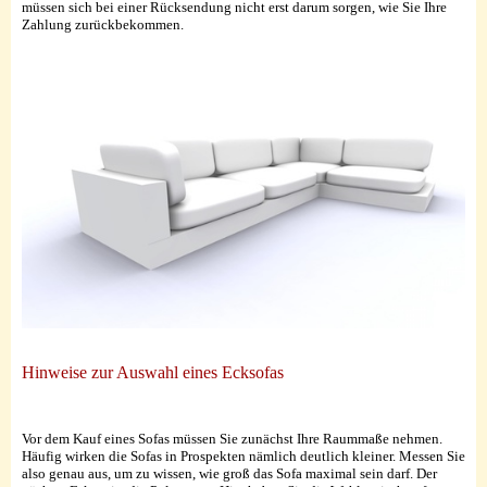
müssen sich bei einer Rücksendung nicht erst darum sorgen, wie Sie Ihre
Zahlung zurückbekommen.
Hinweise zur Auswahl eines Ecksofas
Vor dem Kauf eines Sofas müssen Sie zunächst Ihre Raummaße nehmen.
Häufig wirken die Sofas in Prospekten nämlich deutlich kleiner. Messen Sie
also genau aus, um zu wissen, wie groß das Sofa maximal sein darf. Der