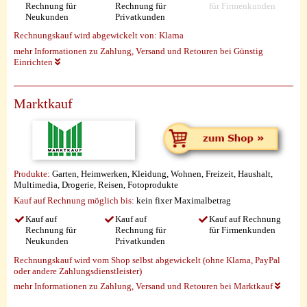
Rechnung für
Rechnung für
für Firmenkunden
Neukunden
Privatkunden
Rechnungskauf wird abgewickelt von:
Klarna
mehr Informationen zu Zahlung, Versand und Retouren bei Günstig
Einrichten
Marktkauf
Produkte:
Garten, Heimwerken, Kleidung, Wohnen, Freizeit, Haushalt,
Multimedia, Drogerie, Reisen, Fotoprodukte
Kauf auf Rechnung möglich
bis:
kein fixer Maximalbetrag
Kauf auf
Kauf auf
Kauf auf Rechnung
Rechnung für
Rechnung für
für Firmenkunden
Neukunden
Privatkunden
Rechnungskauf wird vom Shop selbst abgewickelt (ohne Klarna, PayPal
oder andere Zahlungsdienstleister)
mehr Informationen zu Zahlung, Versand und Retouren bei Marktkauf