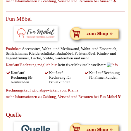
mehr Informationen zu Zahlung, Versand und Retouren bei Amazon
Fun Möbel
Produkte:
Accessoires, Wohn- und Mediawand, Wohn- und Essbereich,
Schlafzimmer, Kleiderschränke, Badmöbel, Polstermöbel, Kinder- und
Jugendzimmer, Tische, Stühle, Garderoben und mehr.
Kauf auf Rechnung möglich
bis:
kein fixer Maximalbestellwert
Kauf auf
Kauf auf
Kauf auf Rechnung
Rechnung für
Rechnung für
für Firmenkunden
Neukunden
Privatkunden
Rechnungskauf wird abgewickelt von:
Klarna
mehr Informationen zu Zahlung, Versand und Retouren bei Fun Möbel
Quelle