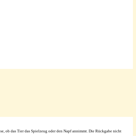
ise, ob das Tier das Spielzeug oder den Napf annimmt. Die Rückgabe nicht