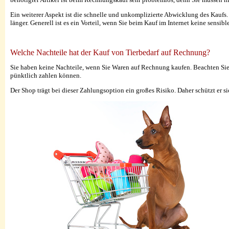
Ein weiterer Aspekt ist die schnelle und unkomplizierte Abwicklung des Kaufs. 
länger. Generell ist es ein Vorteil, wenn Sie beim Kauf im Internet keine sens
Welche Nachteile hat der Kauf von Tierbedarf auf Rechnung?
Sie haben keine Nachteile, wenn Sie Waren auf Rechnung kaufen. Beachten Sie a
pünktlich zahlen können.
Der Shop trägt bei dieser Zahlungsoption ein großes Risiko. Daher schützt er s