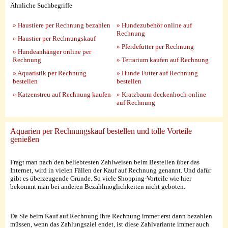
Ähnliche Suchbegriffe
» Haustiere per Rechnung bezahlen
» Hundezubehör online auf
Rechnung
» Haustier per Rechnungskauf
» Pferdefutter per Rechnung
» Hundeanhänger online per
Rechnung
» Terrarium kaufen auf Rechnung
» Aquaristik per Rechnung
» Hunde Futter auf Rechnung
bestellen
bestellen
» Katzenstreu auf Rechnung kaufen
» Kratzbaum deckenhoch online
auf Rechnung
Aquarien per Rechnungskauf bestellen und tolle Vorteile
genießen
Fragt man nach den beliebtesten Zahlweisen beim Bestellen über das
Internet, wird in vielen Fällen der Kauf auf Rechnung genannt. Und dafür
gibt es überzeugende Gründe. So viele Shopping-Vorteile wie hier
bekommt man bei anderen Bezahlmöglichkeiten nicht geboten.
Da Sie beim Kauf auf Rechnung Ihre Rechnung immer erst dann bezahlen
müssen, wenn das Zahlungsziel endet, ist diese Zahlvariante immer auch