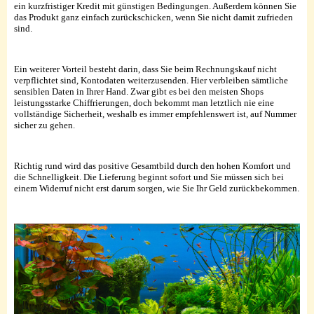
ein kurzfristiger Kredit mit günstigen Bedingungen. Außerdem können Sie
das Produkt ganz einfach zurückschicken, wenn Sie nicht damit zufrieden
sind.
Ein weiterer Vorteil besteht darin, dass Sie beim Rechnungskauf nicht
verpflichtet sind, Kontodaten weiterzusenden. Hier verbleiben sämtliche
sensiblen Daten in Ihrer Hand. Zwar gibt es bei den meisten Shops
leistungsstarke Chiffrierungen, doch bekommt man letztlich nie eine
vollständige Sicherheit, weshalb es immer empfehlenswert ist, auf Nummer
sicher zu gehen.
Richtig rund wird das positive Gesamtbild durch den hohen Komfort und
die Schnelligkeit. Die Lieferung beginnt sofort und Sie müssen sich bei
einem Widerruf nicht erst darum sorgen, wie Sie Ihr Geld zurückbekommen.