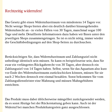
Rechtzeitig widerrufen!
Das Gesetz gibt einen Widerrufszeitraum von mindestens 14 Tagen vor.
Nicht wenige Shops bieten aber ein deutlich darüber hinausgehendes
Widerrufsrecht an - in vielen Fällen von 30 Tagen, manchmal sogar 100
Tage und mehr. Detaillierte Informationen dazu haben wir Ihnen unter den
jeweiligen Shops zusammengetragen. So ist es nicht nötig, immer wieder
die Geschäftsbedingungen auf den Shop-Seiten zu durchsuchen.
Berücksichtigen Sie, dass Widerrufszeitraum und Zahlungsziel nicht
unbedingt identisch sein müssen. So kann es beispielsweise sein, dass Sie
zwar ein verlängertes Rückgaberecht von 30 Tagen, aber dennoch ein
Zahlungsziel von 14 Tagen haben. Selbst, wenn Sie das Aquarium also kurz
vor Ende des Widerrufszeitraums zurückschicken können, müssen Sie sie
nach 2 Wochen dennoch erst einmal bezahlen. Sonst bekommen Sie vom
Zahlungsdienstleister eine Mahnung und müssen Mahngebühren
entrichten.
Das Produkt muss dabei üblicherweise mängelfrei zurückgesendet werden,
da es sonst Abzüge bei der Rückerstattung geben kann. Auch ist der
Widerruf bei manchen Produktkategorien ganz ausgeschlossen.