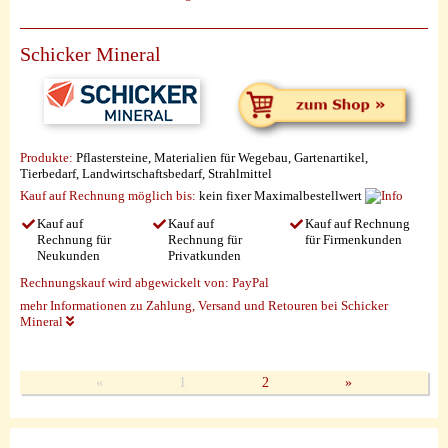
Schicker Mineral
Produkte:
Pflastersteine, Materialien für Wegebau, Gartenartikel,
Tierbedarf, Landwirtschaftsbedarf, Strahlmittel
Kauf auf Rechnung möglich
bis:
kein fixer Maximalbestellwert
Kauf auf
Kauf auf
Kauf auf Rechnung
Rechnung für
Rechnung für
für Firmenkunden
Neukunden
Privatkunden
Rechnungskauf wird abgewickelt von:
PayPal
mehr Informationen zu Zahlung, Versand und Retouren bei Schicker
Mineral
«
1
2
»