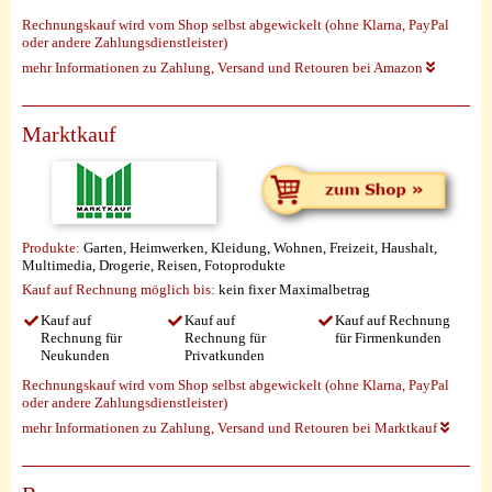
Rechnungskauf wird vom Shop selbst abgewickelt (ohne Klarna, PayPal
oder andere Zahlungsdienstleister)
mehr Informationen zu Zahlung, Versand und Retouren bei Amazon
Marktkauf
Produkte:
Garten, Heimwerken, Kleidung, Wohnen, Freizeit, Haushalt,
Multimedia, Drogerie, Reisen, Fotoprodukte
Kauf auf Rechnung möglich
bis:
kein fixer Maximalbetrag
Kauf auf
Kauf auf
Kauf auf Rechnung
Rechnung für
Rechnung für
für Firmenkunden
Neukunden
Privatkunden
Rechnungskauf wird vom Shop selbst abgewickelt (ohne Klarna, PayPal
oder andere Zahlungsdienstleister)
mehr Informationen zu Zahlung, Versand und Retouren bei Marktkauf