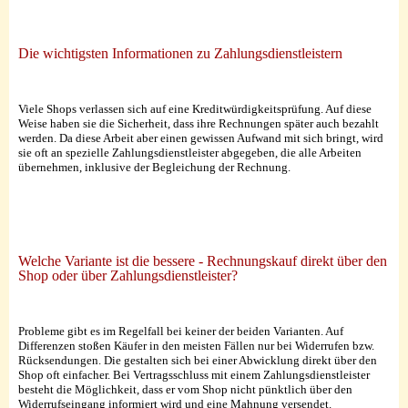
Die wichtigsten Informationen zu Zahlungsdienstleistern
Viele Shops verlassen sich auf eine Kreditwürdigkeitsprüfung. Auf diese
Weise haben sie die Sicherheit, dass ihre Rechnungen später auch bezahlt
werden. Da diese Arbeit aber einen gewissen Aufwand mit sich bringt, wird
sie oft an spezielle Zahlungsdienstleister abgegeben, die alle Arbeiten
übernehmen, inklusive der Begleichung der Rechnung.
Welche Variante ist die bessere - Rechnungskauf direkt über den
Shop oder über Zahlungsdienstleister?
Probleme gibt es im Regelfall bei keiner der beiden Varianten. Auf
Differenzen stoßen Käufer in den meisten Fällen nur bei Widerrufen bzw.
Rücksendungen. Die gestalten sich bei einer Abwicklung direkt über den
Shop oft einfacher. Bei Vertragsschluss mit einem Zahlungsdienstleister
besteht die Möglichkeit, dass er vom Shop nicht pünktlich über den
Widerrufseingang informiert wird und eine Mahnung versendet.