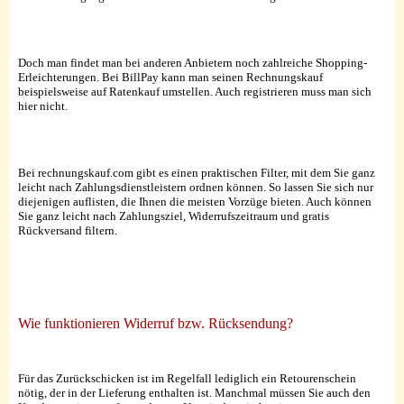
Doch man findet man bei anderen Anbietern noch zahlreiche Shopping-
Erleichterungen. Bei BillPay kann man seinen Rechnungskauf
beispielsweise auf Ratenkauf umstellen. Auch registrieren muss man sich
hier nicht.
Bei rechnungskauf.com gibt es einen praktischen Filter, mit dem Sie ganz
leicht nach Zahlungsdienstleistern ordnen können. So lassen Sie sich nur
diejenigen auflisten, die Ihnen die meisten Vorzüge bieten. Auch können
Sie ganz leicht nach Zahlungsziel, Widerrufszeitraum und gratis
Rückversand filtern.
Wie funktionieren Widerruf bzw. Rücksendung?
Für das Zurückschicken ist im Regelfall lediglich ein Retourenschein
nötig, der in der Lieferung enthalten ist. Manchmal müssen Sie auch den