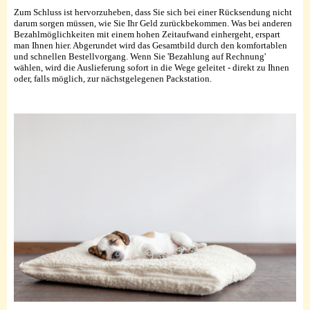
Zum Schluss ist hervorzuheben, dass Sie sich bei einer Rücksendung nicht
darum sorgen müssen, wie Sie Ihr Geld zurückbekommen. Was bei anderen
Bezahlmöglichkeiten mit einem hohen Zeitaufwand einhergeht, erspart
man Ihnen hier. Abgerundet wird das Gesamtbild durch den komfortablen
und schnellen Bestellvorgang. Wenn Sie 'Bezahlung auf Rechnung'
wählen, wird die Auslieferung sofort in die Wege geleitet - direkt zu Ihnen
oder, falls möglich, zur nächstgelegenen Packstation.