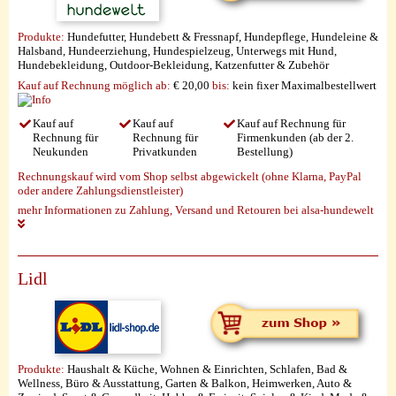
Produkte:
Hundefutter, Hundebett & Fressnapf, Hundepflege, Hundeleine &
Halsband, Hundeerziehung, Hundespielzeug, Unterwegs mit Hund,
Hundebekleidung, Outdoor-Bekleidung, Katzenfutter & Zubehör
Kauf auf Rechnung möglich
ab:
€ 20,00
bis:
kein fixer Maximalbestellwert
Kauf auf
Kauf auf
Kauf auf Rechnung für
Rechnung für
Rechnung für
Firmenkunden (ab der 2.
Neukunden
Privatkunden
Bestellung)
Rechnungskauf wird vom Shop selbst abgewickelt (ohne Klarna, PayPal
oder andere Zahlungsdienstleister)
mehr Informationen zu Zahlung, Versand und Retouren bei alsa-hundewelt
Lidl
Produkte:
Haushalt & Küche, Wohnen & Einrichten, Schlafen, Bad &
Wellness, Büro & Ausstattung, Garten & Balkon, Heimwerken, Auto &