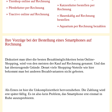
» Tiershop online auf Rechnung
» Katzenfutter bestellen per
» Pferdefutter per Rechnung
Rechnung
» Tractive online auf Rechnung
» Hasenkäfig auf Rechnung
bestellen
» Aquarium per Rechnung bezahlen
Ihre Vorzüge bei der Bestellung eines Smartphones auf
Rechnung
Diskutiert man über die besten Bezahlmöglichkeiten beim Online-
Shopping, wird von den meisten der Kauf auf Rechnung genannt. Und das
hat überzeugende Gründe. Derart viele Shopping-Vorteile wie hier
bekommt man bei anderen Bezahlvarianten nicht geboten.
Als Erstes ist hier die Unkompliziertheit hervorzuheben. Die Zahlung wird
erst später fällig. Es ist also kein Problem, das Smartphone erst einmal in
Ruhe auszuprobieren.