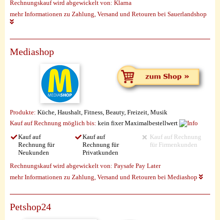
Rechnungskauf wird abgewickelt von:
Klarna
mehr Informationen zu Zahlung, Versand und Retouren bei Sauerlandshop
Mediashop
Produkte:
Küche, Haushalt, Fitness, Beauty, Freizeit, Musik
Kauf auf Rechnung möglich
bis:
kein fixer Maximalbestellwert
Kauf auf
Kauf auf
Kauf auf Rechnung
Rechnung für
Rechnung für
für Firmenkunden
Neukunden
Privatkunden
Rechnungskauf wird abgewickelt von:
Paysafe Pay Later
mehr Informationen zu Zahlung, Versand und Retouren bei Mediashop
Petshop24