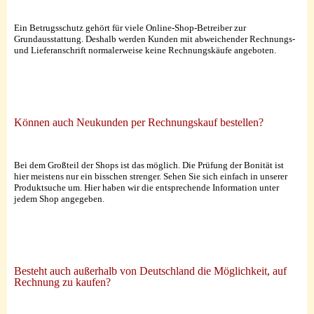
Ein Betrugsschutz gehört für viele Online-Shop-Betreiber zur
Grundausstattung. Deshalb werden Kunden mit abweichender Rechnungs-
und Lieferanschrift normalerweise keine Rechnungskäufe angeboten.
Können auch Neukunden per Rechnungskauf bestellen?
Bei dem Großteil der Shops ist das möglich. Die Prüfung der Bonität ist
hier meistens nur ein bisschen strenger. Sehen Sie sich einfach in unserer
Produktsuche um. Hier haben wir die entsprechende Information unter
jedem Shop angegeben.
Besteht auch außerhalb von Deutschland die Möglichkeit, auf
Rechnung zu kaufen?