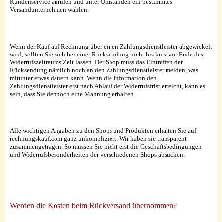
Kundenservice anrufen und unter Umständen ein bestimmtes
Versandunternehmen wählen.
Wenn der Kauf auf Rechnung über einen Zahlungsdienstleister abgewickelt
wird, sollten Sie sich bei einer Rücksendung nicht bis kurz vor Ende des
Widerrufszeitraums Zeit lassen. Der Shop muss das Eintreffen der
Rücksendung nämlich noch an den Zahlungsdienstleister melden, was
mitunter etwas dauern kann. Wenn die Information den
Zahlungsdienstleister erst nach Ablauf der Widerrufsfrist erreicht, kann es
sein, dass Sie dennoch eine Mahnung erhalten.
Alle wichtigen Angaben zu den Shops und Produkten erhalten Sie auf
rechnungskauf.com ganz unkompliziert. Wir haben sie transparent
zusammengetragen. So müssen Sie nicht erst die Geschäftsbedingungen
und Widerrufsbesonderheiten der verschiedenen Shops absuchen.
Werden die Kosten beim Rückversand übernommen?