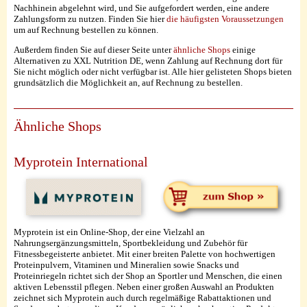
Nachhinein abgelehnt wird, und Sie aufgefordert werden, eine andere
Zahlungsform zu nutzen. Finden Sie hier
die häufigsten Voraussetzungen
um auf Rechnung bestellen zu können.
Außerdem finden Sie auf dieser Seite unter
ähnliche Shops
einige
Alternativen zu XXL Nutrition DE, wenn Zahlung auf Rechnung dort für
Sie nicht möglich oder nicht verfügbar ist. Alle hier gelisteten Shops bieten
grundsätzlich die Möglichkeit an, auf Rechnung zu bestellen.
Ähnliche Shops
Myprotein International
Myprotein ist ein Online-Shop, der eine Vielzahl an
Nahrungsergänzungsmitteln, Sportbekleidung und Zubehör für
Fitnessbegeisterte anbietet. Mit einer breiten Palette von hochwertigen
Proteinpulvern, Vitaminen und Mineralien sowie Snacks und
Proteinriegeln richtet sich der Shop an Sportler und Menschen, die einen
aktiven Lebensstil pflegen. Neben einer großen Auswahl an Produkten
zeichnet sich Myprotein auch durch regelmäßige Rabattaktionen und