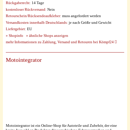
Rückgaberecht:
14 Tage
kostenloser Rückversand:
Nein
Retourschein/Rücksendeaufkleber:
muss angefordert werden
Versandkosten innerhalb Deutschlands:
je nach Größe und Gewicht
Liefergebiet:
EU
» Shopinfo
» ähnliche Shops anzeigen
mehr Informationen zu Zahlung, Versand und Retouren bei Kömpf24
Motointegrator
Motointegrator ist ein Online-Shop für Autoteile und Zubehör, der eine