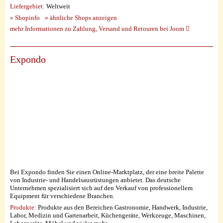
Liefergebiet:
Weltweit
» Shopinfo
» ähnliche Shops anzeigen
mehr Informationen zu Zahlung, Versand und Retouren bei Joom
Expondo
Bei Expondo finden Sie einen Online-Marktplatz, der eine breite Palette
von Industrie- und Handelsausrüstungen anbietet. Das deutsche
Unternehmen spezialisiert sich auf den Verkauf von professionellem
Equipment für verschiedene Branchen.
Produkte:
Produkte aus den Bereichen Gastronomie, Handwerk, Industrie,
Labor, Medizin und Gartenarbeit, Küchengeräte, Werkzeuge, Maschinen,