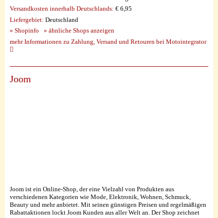
Versandkosten innerhalb Deutschlands:
€ 6,95
Liefergebiet:
Deutschland
» Shopinfo
» ähnliche Shops anzeigen
mehr Informationen zu Zahlung, Versand und Retouren bei Motointegrator
Joom
Joom ist ein Online-Shop, der eine Vielzahl von Produkten aus
verschiedenen Kategorien wie Mode, Elektronik, Wohnen, Schmuck,
Beauty und mehr anbietet. Mit seinen günstigen Preisen und regelmäßigen
Rabattaktionen lockt Joom Kunden aus aller Welt an. Der Shop zeichnet