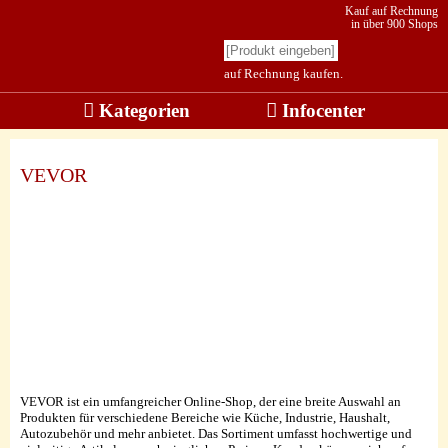
Kauf auf Rechnung
in über 900 Shops
auf Rechnung kaufen.
Kategorien
Infocenter
VEVOR
VEVOR ist ein umfangreicher Online-Shop, der eine breite Auswahl an
Produkten für verschiedene Bereiche wie Küche, Industrie, Haushalt,
Autozubehör und mehr anbietet. Das Sortiment umfasst hochwertige und