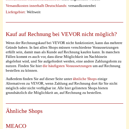
Versandkosten innerhalb Deutschlands:
versandkostenfrei
Liefergebiet:
Weltweit
Kauf auf Rechnung bei VEVOR nicht möglich?
Wenn der Rechnungskauf bei VEVOR nicht funktioniert, kann das mehrere
Gründe haben. In fast allen Shops müssen verschiedene Voraussetzungen
erfüllt sein, damit man als Kunde auf Rechnung kaufen kann. In manchen
Fällen kommt es auch vor, dass diese Möglichkeit im Nachhinein
abgelehnt wird, und Sie aufgefordert werden, eine andere Zahlungsform zu
nutzen. Finden Sie hier
die häufigsten Voraussetzungen
um auf Rechnung
bestellen zu können.
Außerdem finden Sie auf dieser Seite unter
ähnliche Shops
einige
Alternativen zu VEVOR, wenn Zahlung auf Rechnung dort für Sie nicht
möglich oder nicht verfügbar ist. Alle hier gelisteten Shops bieten
grundsätzlich die Möglichkeit an, auf Rechnung zu bestellen.
Ähnliche Shops
MEACO