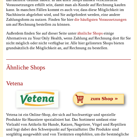
Voraussetzungen erfüllt sein, damit man als Kunde auf Rechnung kaufen
kann. In manchen Fällen kommt es auch vor, dass diese Möglichkeit im
Nachhinein abgelehnt wird, und Sie aufgefordert werden, eine andere
Zahlungsform zu nutzen. Finden Sie hier
die häufigsten Voraussetzungen
um auf Rechnung bestellen zu können.
Außerdem finden Sie auf dieser Seite unter
ähnliche Shops
einige
Alternativen zu Your Only Health, wenn Zahlung auf Rechnung dort für Sie
nicht möglich oder nicht verfügbar ist. Alle hier gelisteten Shops bieten
grundsätzlich die Möglichkeit an, auf Rechnung zu bestellen.
Ähnliche Shops
Vetena
Vetena ist ein Online-Shop, der sich auf hochwertige und spezielle
Produkte für Haustiere spezialisiert hat. Das Sortiment umfasst eine
Vielzahl von Artikeln für Hunde, Katzen, Nagetiere, Vögel und Reptilien
und legt dabei den Schwerpunkt auf Spezialfutter. Die Produkte sind
sorgfältig ausgewählt und von Tierärzten empfohlen, um die bestmögliche