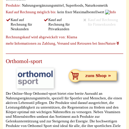
Produkte:
Nahrungsergänzungsmittel, Superfoods, Naturkosmetik
Kauf auf Rechnung möglich
bis:
kein fixer Maximalbestellwert
Kauf auf
Kauf auf
Kauf auf Rechnung
Rechnung für
Rechnung für
für Firmenkunden
Neukunden
Privatkunden
Rechnungskauf wird abgewickelt von:
Klarna
mehr Informationen zu Zahlung, Versand und Retouren bei InnoNature
Orthomol-sport
Der Online-Shop Orthomol-sport bietet eine breite Auswahl an
Nahrungsergänzungsmitteln, speziell für Sportler und Menschen, die einen
aktiven Lebensstil pflegen. Die Produkte sind darauf ausgerichtet, die
Leistungsfähigkeit zu unterstützen, die Regeneration zu fördern und den
Körper optimal mit wichtigen Nährstoffen zu versorgen. Neben Vitaminen
und Mineralstoffen umfasst das Sortiment auch Produkte zur
Gelenkunterstützung und zur Steigerung der Energie. Die hochwertigen
Produkte von Orthomol Sport sind ideal für alle, die ihre sportlichen Ziele