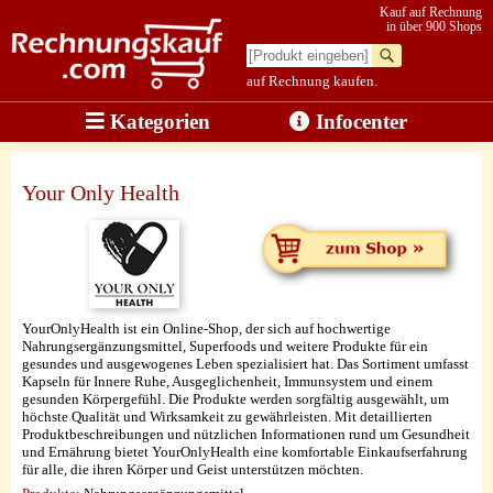
Kauf auf Rechnung
in über 900 Shops
auf Rechnung kaufen.
Kategorien
Infocenter
Your Only Health
YourOnlyHealth ist ein Online-Shop, der sich auf hochwertige
Nahrungsergänzungsmittel, Superfoods und weitere Produkte für ein
gesundes und ausgewogenes Leben spezialisiert hat. Das Sortiment umfasst
Kapseln für Innere Ruhe, Ausgeglichenheit, Immunsystem und einem
gesunden Körpergefühl. Die Produkte werden sorgfältig ausgewählt, um
höchste Qualität und Wirksamkeit zu gewährleisten. Mit detaillierten
Produktbeschreibungen und nützlichen Informationen rund um Gesundheit
und Ernährung bietet YourOnlyHealth eine komfortable Einkaufserfahrung
für alle, die ihren Körper und Geist unterstützen möchten.