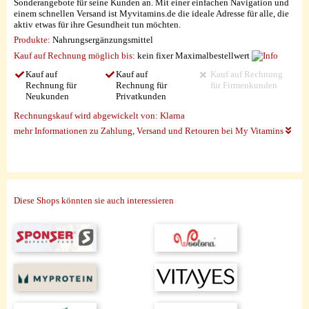
Sonderangebote für seine Kunden an. Mit einer einfachen Navigation und
einem schnellen Versand ist Myvitamins.de die ideale Adresse für alle, die
aktiv etwas für ihre Gesundheit tun möchten.
Produkte:
Nahrungsergänzungsmittel
Kauf auf Rechnung möglich
bis:
kein fixer Maximalbestellwert
Kauf auf
Kauf auf
Kauf auf Rechnung
Rechnung für
Rechnung für
für Firmenkunden
Neukunden
Privatkunden
Rechnungskauf wird abgewickelt von:
Klarna
mehr Informationen zu Zahlung, Versand und Retouren bei My Vitamins
Diese Shops könnten sie auch interessieren