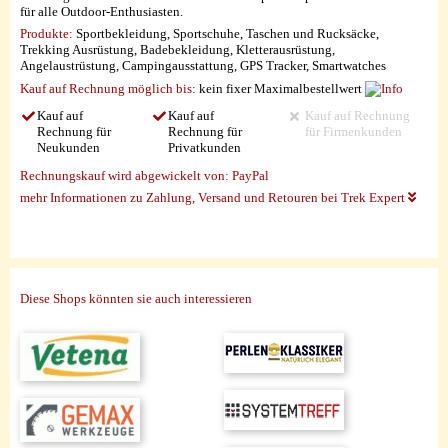
für alle Outdoor-Enthusiasten.
Produkte:
Sportbekleidung, Sportschuhe, Taschen und Rucksäcke,
Trekking Ausrüstung, Badebekleidung, Kletterausrüstung,
Angelaustrüstung, Campingausstattung, GPS Tracker, Smartwatches
Kauf auf Rechnung möglich
bis:
kein fixer Maximalbestellwert
Kauf auf
Kauf auf
Kauf auf Rechnung
Rechnung für
Rechnung für
für Firmenkunden
Neukunden
Privatkunden
Rechnungskauf wird abgewickelt von:
PayPal
mehr Informationen zu Zahlung, Versand und Retouren bei Trek Expert
Diese Shops könnten sie auch interessieren