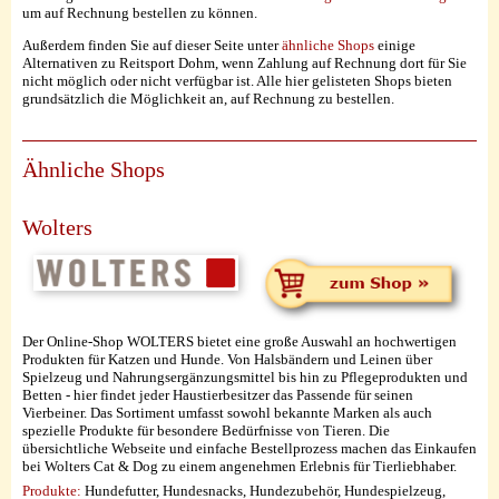
um auf Rechnung bestellen zu können.
Außerdem finden Sie auf dieser Seite unter
ähnliche Shops
einige
Alternativen zu Reitsport Dohm, wenn Zahlung auf Rechnung dort für Sie
nicht möglich oder nicht verfügbar ist. Alle hier gelisteten Shops bieten
grundsätzlich die Möglichkeit an, auf Rechnung zu bestellen.
Ähnliche Shops
Wolters
Der Online-Shop WOLTERS bietet eine große Auswahl an hochwertigen
Produkten für Katzen und Hunde. Von Halsbändern und Leinen über
Spielzeug und Nahrungsergänzungsmittel bis hin zu Pflegeprodukten und
Betten - hier findet jeder Haustierbesitzer das Passende für seinen
Vierbeiner. Das Sortiment umfasst sowohl bekannte Marken als auch
spezielle Produkte für besondere Bedürfnisse von Tieren. Die
übersichtliche Webseite und einfache Bestellprozess machen das Einkaufen
bei Wolters Cat & Dog zu einem angenehmen Erlebnis für Tierliebhaber.
Produkte:
Hundefutter, Hundesnacks, Hundezubehör, Hundespielzeug,