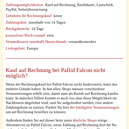
Zahlungsmöglichkeiten:
Kauf auf Rechnung, Kreditkarte, Lastschrift,
PayPal, Sofortüberweisung
Gebühren für Rechnungskauf:
keine
Zahlungsfrist:
innerhalb von 14 Tagen
Rückgaberecht:
14 Tage
kostenloser Rückversand:
nein
Versandkosten innerhalb Deutschlands:
versandkostenfrei
Liefergebiet:
Europa
Kauf auf Rechnung bei Pallid Falcon nicht
möglich?
Wenn der Rechnungskauf bei Pallid Falcon nicht funktioniert, kann das
mehrere Gründe haben. In fast allen Shops müssen verschiedene
Voraussetzungen erfüllt sein, damit man als Kunde auf Rechnung kaufen
kann. In manchen Fällen kommt es auch vor, dass diese Möglichkeit im
Nachhinein abgelehnt wird, und Sie aufgefordert werden, eine andere
Zahlungsform zu nutzen. Finden Sie hier
die häufigsten Voraussetzungen
um auf Rechnung bestellen zu können.
Außerdem finden Sie auf dieser Seite unter
ähnliche Shops
einige
Alternativen zu Pallid Falcon, wenn Zahlung auf Rechnung dort für Sie