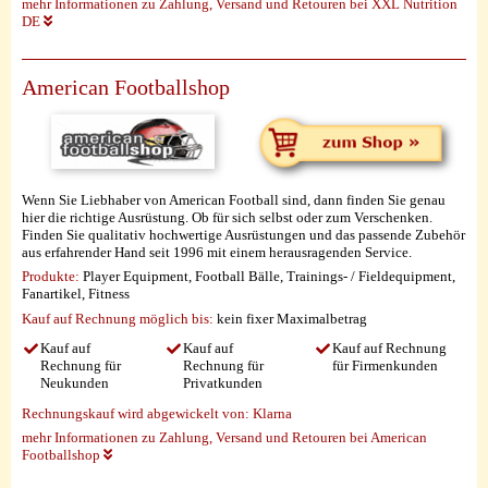
mehr Informationen zu Zahlung, Versand und Retouren bei XXL Nutrition
DE
American Footballshop
Wenn Sie Liebhaber von American Football sind, dann finden Sie genau
hier die richtige Ausrüstung. Ob für sich selbst oder zum Verschenken.
Finden Sie qualitativ hochwertige Ausrüstungen und das passende Zubehör
aus erfahrender Hand seit 1996 mit einem herausragenden Service.
Produkte:
Player Equipment, Football Bälle, Trainings- / Fieldequipment,
Fanartikel, Fitness
Kauf auf Rechnung möglich
bis:
kein fixer Maximalbetrag
Kauf auf
Kauf auf
Kauf auf Rechnung
Rechnung für
Rechnung für
für Firmenkunden
Neukunden
Privatkunden
Rechnungskauf wird abgewickelt von:
Klarna
mehr Informationen zu Zahlung, Versand und Retouren bei American
Footballshop