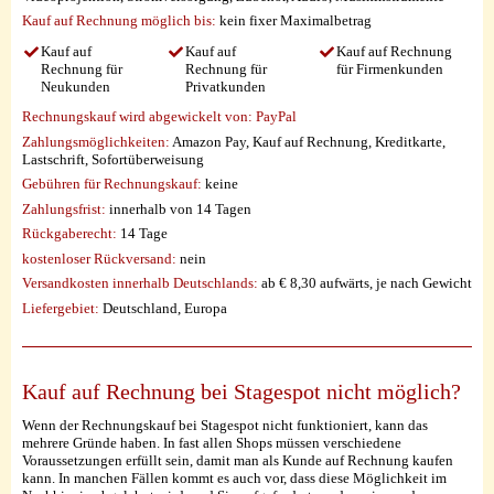
Kauf auf Rechnung möglich
bis:
kein fixer Maximalbetrag
Kauf auf
Kauf auf
Kauf auf Rechnung
Rechnung für
Rechnung für
für Firmenkunden
Neukunden
Privatkunden
Rechnungskauf wird abgewickelt von:
PayPal
Zahlungsmöglichkeiten:
Amazon Pay, Kauf auf Rechnung, Kreditkarte,
Lastschrift, Sofortüberweisung
Gebühren für Rechnungskauf:
keine
Zahlungsfrist:
innerhalb von 14 Tagen
Rückgaberecht:
14 Tage
kostenloser Rückversand:
nein
Versandkosten innerhalb Deutschlands:
ab € 8,30 aufwärts, je nach Gewicht
Liefergebiet:
Deutschland, Europa
Kauf auf Rechnung bei Stagespot nicht möglich?
Wenn der Rechnungskauf bei Stagespot nicht funktioniert, kann das
mehrere Gründe haben. In fast allen Shops müssen verschiedene
Voraussetzungen erfüllt sein, damit man als Kunde auf Rechnung kaufen
kann. In manchen Fällen kommt es auch vor, dass diese Möglichkeit im