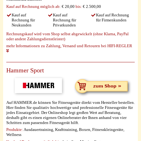
Kauf auf Rechnung möglich
ab:
€ 20,00
bis:
€ 2.500,00
Kauf auf
Kauf auf
Kauf auf Rechnung
Rechnung für
Rechnung für
für Firmenkunden
Neukunden
Privatkunden
Rechnungskauf wird vom Shop selbst abgewickelt (ohne Klarna, PayPal
oder andere Zahlungsdienstleister)
mehr Informationen zu Zahlung, Versand und Retouren bei HIFI-REGLER
Hammer Sport
Auf HAMMER.de können Sie Fitnessgeräte direkt vom Hersteller bestellen.
Hier finden Sie qualitativ hochwertige und professionelle Fitnessgeräte für
jedes Einsatzgebiet. Der Onlineshop legt großen Wert auf Beratung,
deshalb gibt es einen eigenen Onlineberater der Ihnen anhand von vier
Schritten zum passenden Fitnessgerät hilft.
Produkte:
Ausdauertraining, Krafttraining, Boxen, Fitnesskleingeräte,
Wellness