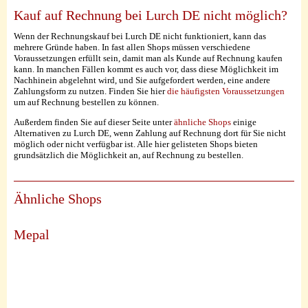
Kauf auf Rechnung bei Lurch DE nicht möglich?
Wenn der Rechnungskauf bei Lurch DE nicht funktioniert, kann das
mehrere Gründe haben. In fast allen Shops müssen verschiedene
Voraussetzungen erfüllt sein, damit man als Kunde auf Rechnung kaufen
kann. In manchen Fällen kommt es auch vor, dass diese Möglichkeit im
Nachhinein abgelehnt wird, und Sie aufgefordert werden, eine andere
Zahlungsform zu nutzen. Finden Sie hier
die häufigsten Voraussetzungen
um auf Rechnung bestellen zu können.
Außerdem finden Sie auf dieser Seite unter
ähnliche Shops
einige
Alternativen zu Lurch DE, wenn Zahlung auf Rechnung dort für Sie nicht
möglich oder nicht verfügbar ist. Alle hier gelisteten Shops bieten
grundsätzlich die Möglichkeit an, auf Rechnung zu bestellen.
Ähnliche Shops
Mepal