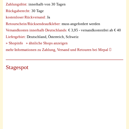
Zahlungsfrist:
innerhalb von 30 Tagen
Rückgaberecht:
30 Tage
kostenloser Rückversand:
Ja
Retourschein/Rücksendeaufkleber:
muss angefordert werden
Versandkosten innerhalb Deutschlands:
€ 3,95 - versandkostenfrei ab € 40
Liefergebiet:
Deutschland, Österreich, Schweiz
» Shopinfo
» ähnliche Shops anzeigen
mehr Informationen zu Zahlung, Versand und Retouren bei Mepal
Stagespot