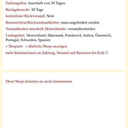
Zahlungsfrist:
innerhalb von 30 Tagen
Rückgaberecht:
30 Tage
kostenloser Rückversand:
Nein
Retourschein/Rücksendeaufkleber:
muss angefordert werden
Versandkosten innerhalb Deutschlands:
versandkostenfrei
Liefergebiet:
Deutschland, Dänemark, Frankreich, Italien, Österreich,
Portugal, Schweden, Spanien
» Shopinfo
» ähnliche Shops anzeigen
mehr Informationen zu Zahlung, Versand und Retouren bei Eufy
Diese Shops könnten sie auch interessieren