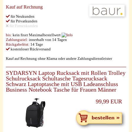
Kauf auf Rechnung
für Neukunden
für Privatkunden
für Firmenkunden
bis:
kein fixer Maximalbestellwert
Zahlungsziel:
innerhalb von 14 Tagen
Rückgabefrist:
14 Tage
kostenloser Rückversand
Kauf auf Rechnung ohne Klarna oder andere Zahlungsdienstleister
SYDARSYN Laptop Rucksack mit Rollen Trolley
Schulrucksack Schultasche Tagesrucksack
Schwarz Laptoptasche mit USB Ladeanschluss
Business Notebook Tasche für Frauen Männer
99,99 EUR