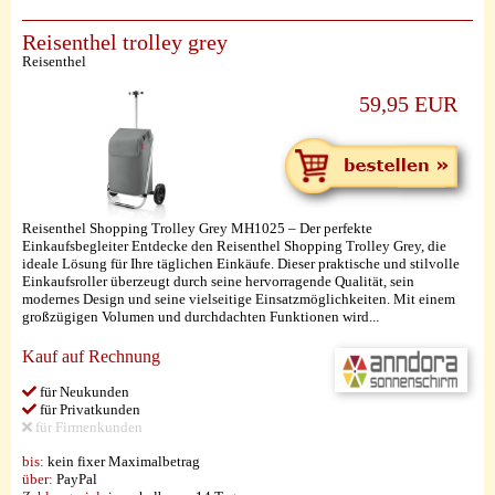
Reisenthel trolley grey
Reisenthel
59,95 EUR
Reisenthel Shopping Trolley Grey MH1025 – Der perfekte
Einkaufsbegleiter Entdecke den Reisenthel Shopping Trolley Grey, die
ideale Lösung für Ihre täglichen Einkäufe. Dieser praktische und stilvolle
Einkaufsroller überzeugt durch seine hervorragende Qualität, sein
modernes Design und seine vielseitige Einsatzmöglichkeiten. Mit einem
großzügigen Volumen und durchdachten Funktionen wird...
Kauf auf Rechnung
für Neukunden
für Privatkunden
für Firmenkunden
bis:
kein fixer Maximalbetrag
über:
PayPal