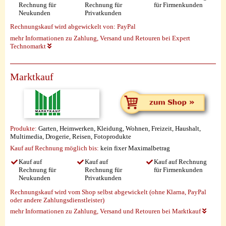
Rechnung für
Rechnung für
für Firmenkunden
Neukunden
Privatkunden
Rechnungskauf wird abgewickelt von:
PayPal
mehr Informationen zu Zahlung, Versand und Retouren bei Expert
Technomarkt
Marktkauf
Produkte:
Garten, Heimwerken, Kleidung, Wohnen, Freizeit, Haushalt,
Multimedia, Drogerie, Reisen, Fotoprodukte
Kauf auf Rechnung möglich
bis:
kein fixer Maximalbetrag
Kauf auf
Kauf auf
Kauf auf Rechnung
Rechnung für
Rechnung für
für Firmenkunden
Neukunden
Privatkunden
Rechnungskauf wird vom Shop selbst abgewickelt (ohne Klarna, PayPal
oder andere Zahlungsdienstleister)
mehr Informationen zu Zahlung, Versand und Retouren bei Marktkauf