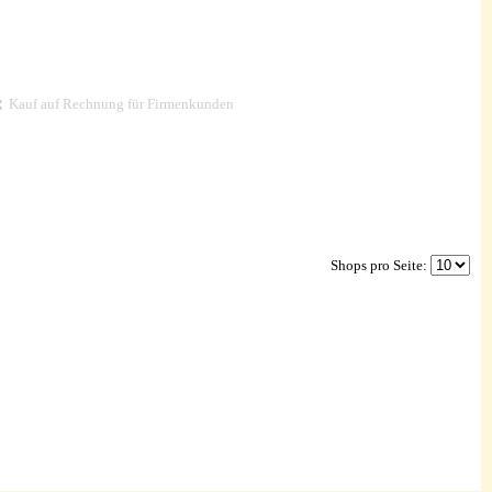
Kauf auf Rechnung für Firmenkunden
Shops pro Seite: