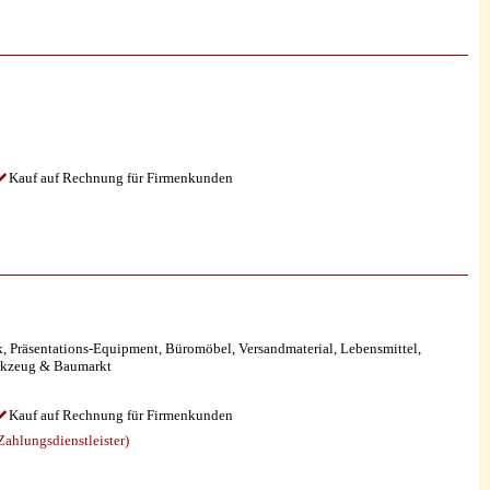
Kauf auf Rechnung für Firmenkunden
, Präsentations-Equipment, Büromöbel, Versandmaterial, Lebensmittel,
erkzeug & Baumarkt
Kauf auf Rechnung für Firmenkunden
ahlungsdienstleister)