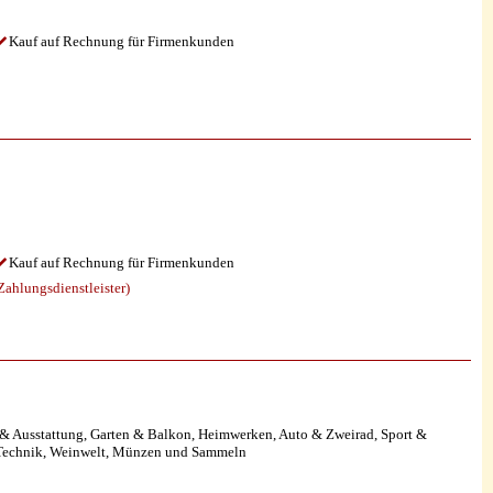
Kauf auf Rechnung für Firmenkunden
Kauf auf Rechnung für Firmenkunden
ahlungsdienstleister)
& Ausstattung, Garten & Balkon, Heimwerken, Auto & Zweirad, Sport &
 Technik, Weinwelt, Münzen und Sammeln