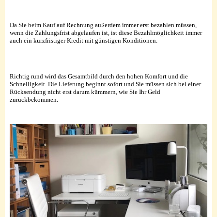
Da Sie beim Kauf auf Rechnung außerdem immer erst bezahlen müssen,
wenn die Zahlungsfrist abgelaufen ist, ist diese Bezahlmöglichkeit immer
auch ein kurzfristiger Kredit mit günstigen Konditionen.
Richtig rund wird das Gesamtbild durch den hohen Komfort und die
Schnelligkeit. Die Lieferung beginnt sofort und Sie müssen sich bei einer
Rücksendung nicht erst darum kümmern, wie Sie Ihr Geld
zurückbekommen.