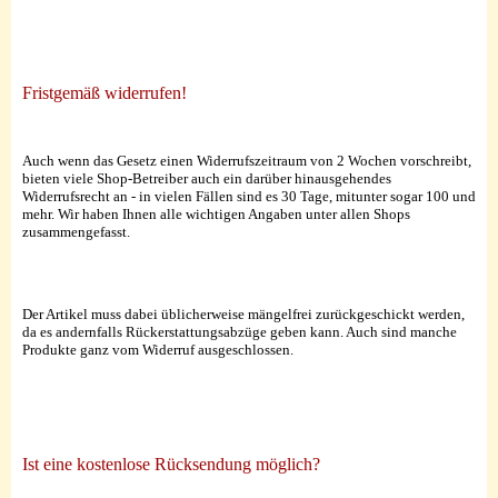
Fristgemäß widerrufen!
Auch wenn das Gesetz einen Widerrufszeitraum von 2 Wochen vorschreibt,
bieten viele Shop-Betreiber auch ein darüber hinausgehendes
Widerrufsrecht an - in vielen Fällen sind es 30 Tage, mitunter sogar 100 und
mehr. Wir haben Ihnen alle wichtigen Angaben unter allen Shops
zusammengefasst.
Der Artikel muss dabei üblicherweise mängelfrei zurückgeschickt werden,
da es andernfalls Rückerstattungsabzüge geben kann. Auch sind manche
Produkte ganz vom Widerruf ausgeschlossen.
Ist eine kostenlose Rücksendung möglich?