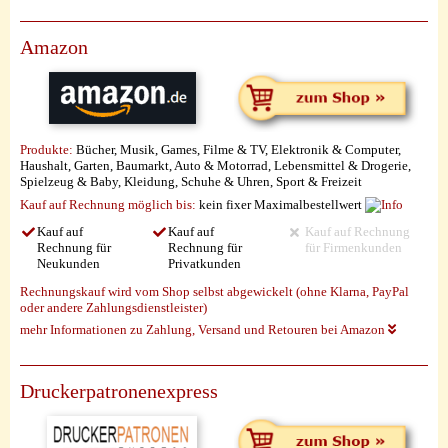
Amazon
Produkte:
Bücher, Musik, Games, Filme & TV, Elektronik & Computer,
Haushalt, Garten, Baumarkt, Auto & Motorrad, Lebensmittel & Drogerie,
Spielzeug & Baby, Kleidung, Schuhe & Uhren, Sport & Freizeit
Kauf auf Rechnung möglich
bis:
kein fixer Maximalbestellwert
Kauf auf
Kauf auf
Kauf auf Rechnung
Rechnung für
Rechnung für
für Firmenkunden
Neukunden
Privatkunden
Rechnungskauf wird vom Shop selbst abgewickelt (ohne Klarna, PayPal
oder andere Zahlungsdienstleister)
mehr Informationen zu Zahlung, Versand und Retouren bei Amazon
Druckerpatronenexpress