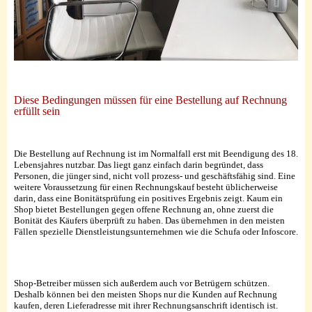
Diese Bedingungen müssen für eine Bestellung auf Rechnung
erfüllt sein
Die Bestellung auf Rechnung ist im Normalfall erst mit Beendigung des 18.
Lebensjahres nutzbar. Das liegt ganz einfach darin begründet, dass
Personen, die jünger sind, nicht voll prozess- und geschäftsfähig sind. Eine
weitere Voraussetzung für einen Rechnungskauf besteht üblicherweise
darin, dass eine Bonitätsprüfung ein positives Ergebnis zeigt. Kaum ein
Shop bietet Bestellungen gegen offene Rechnung an, ohne zuerst die
Bonität des Käufers überprüft zu haben. Das übernehmen in den meisten
Fällen spezielle Dienstleistungsunternehmen wie die Schufa oder Infoscore.
Shop-Betreiber müssen sich außerdem auch vor Betrügern schützen.
Deshalb können bei den meisten Shops nur die Kunden auf Rechnung
kaufen, deren Lieferadresse mit ihrer Rechnungsanschrift identisch ist.