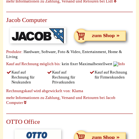
mehr Informationen zu Zahlung, Versand und Retouren bei Lidl
Jacob Computer
Produkte:
Hardware, Software, Foto & Video, Entertainment, Home &
Living
Kauf auf Rechnung möglich
bis:
kein fixer Maximalbestellwert
Kauf auf
Kauf auf
Kauf auf Rechnung
Rechnung für
Rechnung für
für Firmenkunden
Neukunden
Privatkunden
Rechnungskauf wird abgewickelt von:
Klarna
mehr Informationen zu Zahlung, Versand und Retouren bei Jacob
Computer
OTTO Office