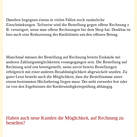
Daneben begegnen einem in vielen Fällen noch zusätzliche
Einschränkungen. Teilweise wird die Bestellung gegen offene Rechnung z.
B. verweigert, wenn man offene Rechnungen bei dem Shop hat. Denkbar ist
hier auch eine Reduzierung des Kreditlimits um den offenen Betrag.
Manchmal müssen der Bestellung auf Rechnung bereits Einkäufe mit
anderen Zahlungsmöglichkeiten vorangegangen sein. Die Bestellung auf
Rechnung wird erst bereitgestellt, wenn zuvor bereits Bestellungen
erfolgreich mit einer anderen Bezahlmöglichkeit abgewickelt wurden. Zu
guter Letzt besteht auch die Möglichkeit, dass die Bestellsumme unter
einem bestimmten Höchstbetrag liegen muss. Der steht entweder fest oder
ist von den Ergebnissen der Kreditwürdigkeitsprüfung abhängig.
Haben auch neue Kunden die Möglichkeit, auf Rechnung zu
bestellen?