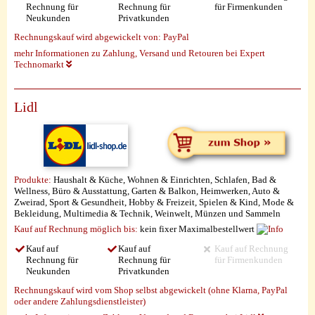
Rechnung für
Rechnung für
für Firmenkunden
Neukunden
Privatkunden
Rechnungskauf wird abgewickelt von:
PayPal
mehr Informationen zu Zahlung, Versand und Retouren bei Expert
Technomarkt
Lidl
Produkte:
Haushalt & Küche, Wohnen & Einrichten, Schlafen, Bad &
Wellness, Büro & Ausstattung, Garten & Balkon, Heimwerken, Auto &
Zweirad, Sport & Gesundheit, Hobby & Freizeit, Spielen & Kind, Mode &
Bekleidung, Multimedia & Technik, Weinwelt, Münzen und Sammeln
Kauf auf Rechnung möglich
bis:
kein fixer Maximalbestellwert
Kauf auf
Kauf auf
Kauf auf Rechnung
Rechnung für
Rechnung für
für Firmenkunden
Neukunden
Privatkunden
Rechnungskauf wird vom Shop selbst abgewickelt (ohne Klarna, PayPal
oder andere Zahlungsdienstleister)