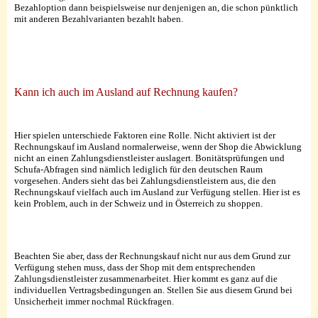
Bezahloption dann beispielsweise nur denjenigen an, die schon pünktlich
mit anderen Bezahlvarianten bezahlt haben.
Kann ich auch im Ausland auf Rechnung kaufen?
Hier spielen unterschiede Faktoren eine Rolle. Nicht aktiviert ist der
Rechnungskauf im Ausland normalerweise, wenn der Shop die Abwicklung
nicht an einen Zahlungsdienstleister auslagert. Bonitätsprüfungen und
Schufa-Abfragen sind nämlich lediglich für den deutschen Raum
vorgesehen. Anders sieht das bei Zahlungsdienstleistern aus, die den
Rechnungskauf vielfach auch im Ausland zur Verfügung stellen. Hier ist es
kein Problem, auch in der Schweiz und in Österreich zu shoppen.
Beachten Sie aber, dass der Rechnungskauf nicht nur aus dem Grund zur
Verfügung stehen muss, dass der Shop mit dem entsprechenden
Zahlungsdienstleister zusammenarbeitet. Hier kommt es ganz auf die
individuellen Vertragsbedingungen an. Stellen Sie aus diesem Grund bei
Unsicherheit immer nochmal Rückfragen.