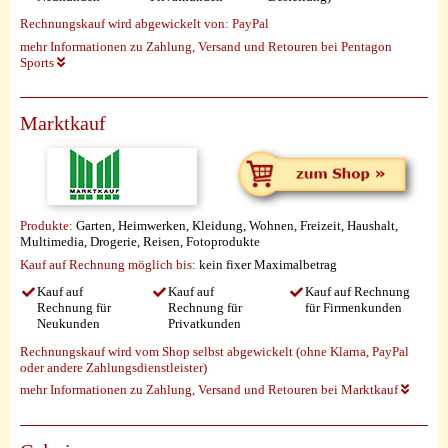
Rechnungskauf wird abgewickelt von:
PayPal
mehr Informationen zu Zahlung, Versand und Retouren bei Pentagon
Sports
Marktkauf
Produkte:
Garten, Heimwerken, Kleidung, Wohnen, Freizeit, Haushalt,
Multimedia, Drogerie, Reisen, Fotoprodukte
Kauf auf Rechnung möglich
bis:
kein fixer Maximalbetrag
Kauf auf
Kauf auf
Kauf auf Rechnung
Rechnung für
Rechnung für
für Firmenkunden
Neukunden
Privatkunden
Rechnungskauf wird vom Shop selbst abgewickelt (ohne Klarna, PayPal
oder andere Zahlungsdienstleister)
mehr Informationen zu Zahlung, Versand und Retouren bei Marktkauf