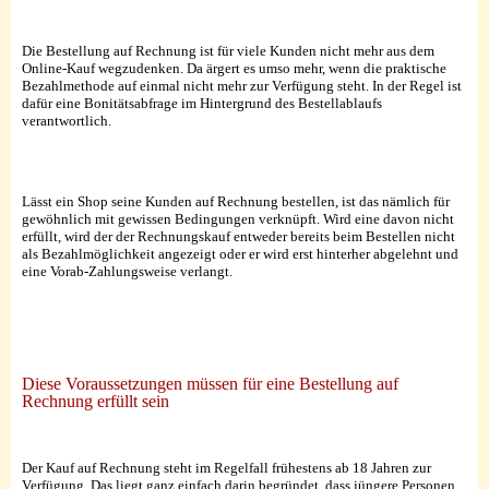
Die Bestellung auf Rechnung ist für viele Kunden nicht mehr aus dem
Online-Kauf wegzudenken. Da ärgert es umso mehr, wenn die praktische
Bezahlmethode auf einmal nicht mehr zur Verfügung steht. In der Regel ist
dafür eine Bonitätsabfrage im Hintergrund des Bestellablaufs
verantwortlich.
Lässt ein Shop seine Kunden auf Rechnung bestellen, ist das nämlich für
gewöhnlich mit gewissen Bedingungen verknüpft. Wird eine davon nicht
erfüllt, wird der der Rechnungskauf entweder bereits beim Bestellen nicht
als Bezahlmöglichkeit angezeigt oder er wird erst hinterher abgelehnt und
eine Vorab-Zahlungsweise verlangt.
Diese Voraussetzungen müssen für eine Bestellung auf
Rechnung erfüllt sein
Der Kauf auf Rechnung steht im Regelfall frühestens ab 18 Jahren zur
Verfügung. Das liegt ganz einfach darin begründet, dass jüngere Personen