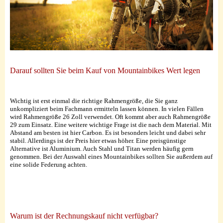
Darauf sollten Sie beim Kauf von Mountainbikes Wert legen
Wichtig ist erst einmal die richtige Rahmengröße, die Sie ganz
unkompliziert beim Fachmann ermitteln lassen können. In vielen Fällen
wird Rahmengröße 26 Zoll verwendet. Oft kommt aber auch Rahmengröße
29 zum Einsatz. Eine weitere wichtige Frage ist die nach dem Material. Mit
Abstand am besten ist hier Carbon. Es ist besonders leicht und dabei sehr
stabil. Allerdings ist der Preis hier etwas höher. Eine preisgünstige
Alternative ist Aluminium. Auch Stahl und Titan werden häufig gern
genommen. Bei der Auswahl eines Mountainbikes sollten Sie außerdem auf
eine solide Federung achten.
Warum ist der Rechnungskauf nicht verfügbar?