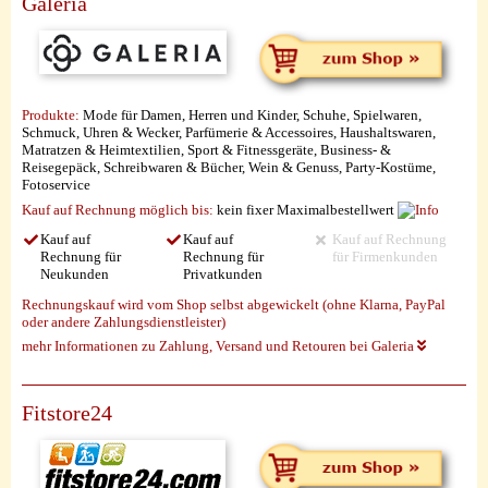
Galeria
Produkte:
Mode für Damen, Herren und Kinder, Schuhe, Spielwaren,
Schmuck, Uhren & Wecker, Parfümerie & Accessoires, Haushaltswaren,
Matratzen & Heimtextilien, Sport & Fitnessgeräte, Business- &
Reisegepäck, Schreibwaren & Bücher, Wein & Genuss, Party-Kostüme,
Fotoservice
Kauf auf Rechnung möglich
bis:
kein fixer Maximalbestellwert
Kauf auf
Kauf auf
Kauf auf Rechnung
Rechnung für
Rechnung für
für Firmenkunden
Neukunden
Privatkunden
Rechnungskauf wird vom Shop selbst abgewickelt (ohne Klarna, PayPal
oder andere Zahlungsdienstleister)
mehr Informationen zu Zahlung, Versand und Retouren bei Galeria
Fitstore24