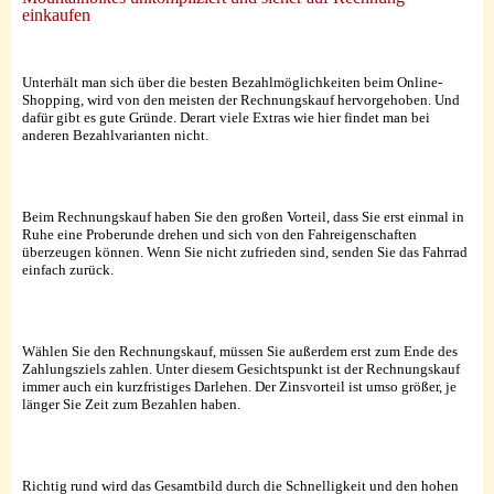
einkaufen
Unterhält man sich über die besten Bezahlmöglichkeiten beim Online-
Shopping, wird von den meisten der Rechnungskauf hervorgehoben. Und
dafür gibt es gute Gründe. Derart viele Extras wie hier findet man bei
anderen Bezahlvarianten nicht.
Beim Rechnungskauf haben Sie den großen Vorteil, dass Sie erst einmal in
Ruhe eine Proberunde drehen und sich von den Fahreigenschaften
überzeugen können. Wenn Sie nicht zufrieden sind, senden Sie das Fahrrad
einfach zurück.
Wählen Sie den Rechnungskauf, müssen Sie außerdem erst zum Ende des
Zahlungsziels zahlen. Unter diesem Gesichtspunkt ist der Rechnungskauf
immer auch ein kurzfristiges Darlehen. Der Zinsvorteil ist umso größer, je
länger Sie Zeit zum Bezahlen haben.
Richtig rund wird das Gesamtbild durch die Schnelligkeit und den hohen