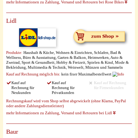
mehr Informationen zu Zahlung, Versand und Retouren bei Rose Bikes
Lidl
Produkte:
Haushalt & Küche, Wohnen & Einrichten, Schlafen, Bad &
Wellness, Büro & Ausstattung, Garten & Balkon, Heimwerken, Auto &
Zweirad, Sport & Gesundheit, Hobby & Freizeit, Spielen & Kind, Mode &
Bekleidung, Multimedia & Technik, Weinwelt, Münzen und Sammeln
Kauf auf Rechnung möglich
bis:
kein fixer Maximalbestellwert
Kauf auf
Kauf auf
Kauf auf Rechnung
Rechnung für
Rechnung für
für Firmenkunden
Neukunden
Privatkunden
Rechnungskauf wird vom Shop selbst abgewickelt (ohne Klarna, PayPal
oder andere Zahlungsdienstleister)
mehr Informationen zu Zahlung, Versand und Retouren bei Lidl
Baur