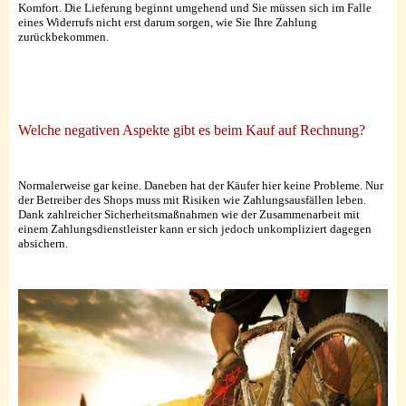
Komfort. Die Lieferung beginnt umgehend und Sie müssen sich im Falle
eines Widerrufs nicht erst darum sorgen, wie Sie Ihre Zahlung
zurückbekommen.
Welche negativen Aspekte gibt es beim Kauf auf Rechnung?
Normalerweise gar keine. Daneben hat der Käufer hier keine Probleme. Nur
der Betreiber des Shops muss mit Risiken wie Zahlungsausfällen leben.
Dank zahlreicher Sicherheitsmaßnahmen wie der Zusammenarbeit mit
einem Zahlungsdienstleister kann er sich jedoch unkompliziert dagegen
absichern.