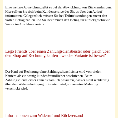
Eine weitere Abweichung gibt es bei der Abwicklung von Rücksendungen.
Hier sollten Sie sich beim Kundenservice des Shops über den Ablauf
informieren. Gelegentlich müssen Sie bei Teilrücksendungen zuerst den
vollen Betrag zahlen und Sie bekommen den Betrag für zurückgeschickte
Waren im Anschluss zurück.
Lego Friends über einen Zahlungsdienstleister oder gleich über
den Shop auf Rechnung kaufen - welche Variante ist besser?
Der Kauf auf Rechnung ohne Zahlungsdienstleister wird von vielen
Käufern als ein wenig kundenfreundlicher beschrieben. Beim
Zahlungsdienstleister kann es nämlich passieren, dass er nicht rechtzeitig
über den Widerrufseingang informiert wird, sodass eine Mahnung
verschickt wird.
Informationen zum Widerruf und Rückversand