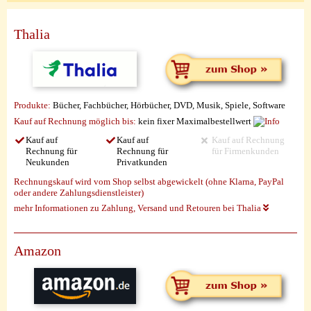
Thalia
Produkte:
Bücher, Fachbücher, Hörbücher, DVD, Musik, Spiele, Software
Kauf auf Rechnung möglich
bis:
kein fixer Maximalbestellwert
Kauf auf
Kauf auf
Kauf auf Rechnung
Rechnung für
Rechnung für
für Firmenkunden
Neukunden
Privatkunden
Rechnungskauf wird vom Shop selbst abgewickelt (ohne Klarna, PayPal
oder andere Zahlungsdienstleister)
mehr Informationen zu Zahlung, Versand und Retouren bei Thalia
Amazon