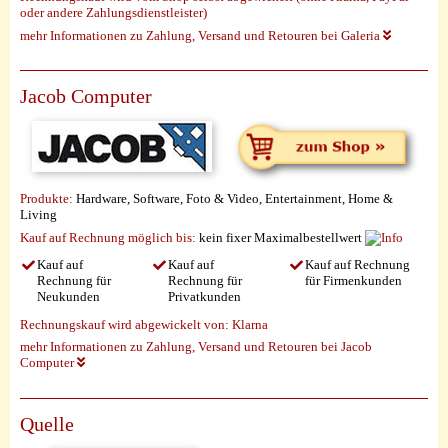
oder andere Zahlungsdienstleister)
mehr Informationen zu Zahlung, Versand und Retouren bei Galeria
Jacob Computer
Produkte:
Hardware, Software, Foto & Video, Entertainment, Home &
Living
Kauf auf Rechnung möglich
bis:
kein fixer Maximalbestellwert
Kauf auf
Kauf auf
Kauf auf Rechnung
Rechnung für
Rechnung für
für Firmenkunden
Neukunden
Privatkunden
Rechnungskauf wird abgewickelt von:
Klarna
mehr Informationen zu Zahlung, Versand und Retouren bei Jacob
Computer
Quelle