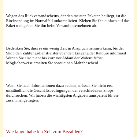
Wegen des Rückversandscheins, der den meisten Paketen beiliegt, ist die
Rücksendung im Normalfall unkompliziert. Kleben Sie ihn einfach auf das
Paket und geben Sie ihn beim Versandunternehmen ab.
Bedenken Sie, dass es ein wenig Zeit in Anspruch nehmen kann, bis der
Shop den Zahlungsdienstleister über den Eingang der Retoure informiert.
Warten Sie also nicht bis kurz vor Ablauf der Widerrufsfrist.
Möglicherweise erhalten Sie sonst einen Mahnbescheid.
Wenn Sie nach Informationen dazu suchen, müssen Sie nicht erst
umständlich die Geschäftsbedingungen der verschiedenen Shops
durchsuchen. Wir haben die wichtigsten Angaben transparent für Sie
zusammengetragen.
Wie lange habe ich Zeit zum Bezahlen?