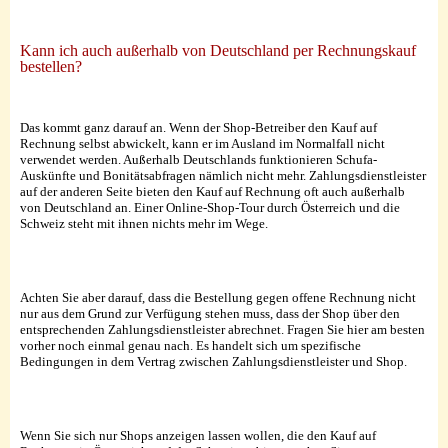
Kann ich auch außerhalb von Deutschland per Rechnungskauf
bestellen?
Das kommt ganz darauf an. Wenn der Shop-Betreiber den Kauf auf
Rechnung selbst abwickelt, kann er im Ausland im Normalfall nicht
verwendet werden. Außerhalb Deutschlands funktionieren Schufa-
Auskünfte und Bonitätsabfragen nämlich nicht mehr. Zahlungsdienstleister
auf der anderen Seite bieten den Kauf auf Rechnung oft auch außerhalb
von Deutschland an. Einer Online-Shop-Tour durch Österreich und die
Schweiz steht mit ihnen nichts mehr im Wege.
Achten Sie aber darauf, dass die Bestellung gegen offene Rechnung nicht
nur aus dem Grund zur Verfügung stehen muss, dass der Shop über den
entsprechenden Zahlungsdienstleister abrechnet. Fragen Sie hier am besten
vorher noch einmal genau nach. Es handelt sich um spezifische
Bedingungen in dem Vertrag zwischen Zahlungsdienstleister und Shop.
Wenn Sie sich nur Shops anzeigen lassen wollen, die den Kauf auf