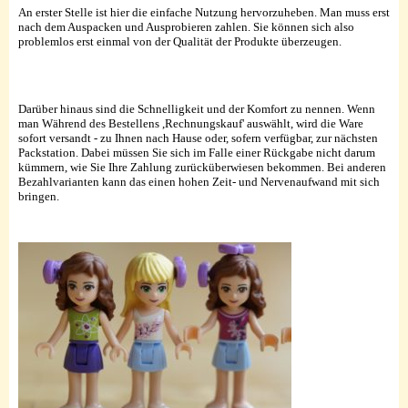
An erster Stelle ist hier die einfache Nutzung hervorzuheben. Man muss erst
nach dem Auspacken und Ausprobieren zahlen. Sie können sich also
problemlos erst einmal von der Qualität der Produkte überzeugen.
Darüber hinaus sind die Schnelligkeit und der Komfort zu nennen. Wenn
man Während des Bestellens ,Rechnungskauf' auswählt, wird die Ware
sofort versandt - zu Ihnen nach Hause oder, sofern verfügbar, zur nächsten
Packstation. Dabei müssen Sie sich im Falle einer Rückgabe nicht darum
kümmern, wie Sie Ihre Zahlung zurücküberwiesen bekommen. Bei anderen
Bezahlvarianten kann das einen hohen Zeit- und Nervenaufwand mit sich
bringen.