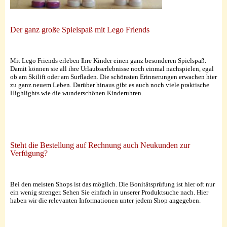
Der ganz große Spielspaß mit Lego Friends
Mit Lego Friends erleben Ihre Kinder einen ganz besonderen Spielspaß.
Damit können sie all ihre Urlaubserlebnisse noch einmal nachspielen, egal
ob am Skilift oder am Surfladen. Die schönsten Erinnerungen erwachen hier
zu ganz neuem Leben. Darüber hinaus gibt es auch noch viele praktische
Highlights wie die wunderschönen Kinderuhren.
Steht die Bestellung auf Rechnung auch Neukunden zur
Verfügung?
Bei den meisten Shops ist das möglich. Die Bonitätsprüfung ist hier oft nur
ein wenig strenger. Sehen Sie einfach in unserer Produktsuche nach. Hier
haben wir die relevanten Informationen unter jedem Shop angegeben.