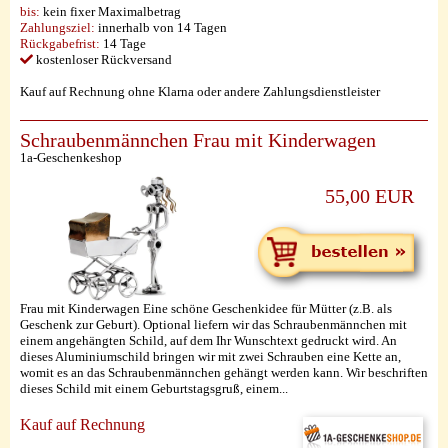
bis:
kein fixer Maximalbetrag
Zahlungsziel:
innerhalb von 14 Tagen
Rückgabefrist:
14 Tage
kostenloser Rückversand
Kauf auf Rechnung ohne Klarna oder andere Zahlungsdienstleister
Schraubenmännchen Frau mit Kinderwagen
1a-Geschenkeshop
55,00 EUR
Frau mit Kinderwagen Eine schöne Geschenkidee für Mütter (z.B. als
Geschenk zur Geburt). Optional liefern wir das Schraubenmännchen mit
einem angehängten Schild, auf dem Ihr Wunschtext gedruckt wird. An
dieses Aluminiumschild bringen wir mit zwei Schrauben eine Kette an,
womit es an das Schraubenmännchen gehängt werden kann. Wir beschriften
dieses Schild mit einem Geburtstagsgruß, einem...
Kauf auf Rechnung