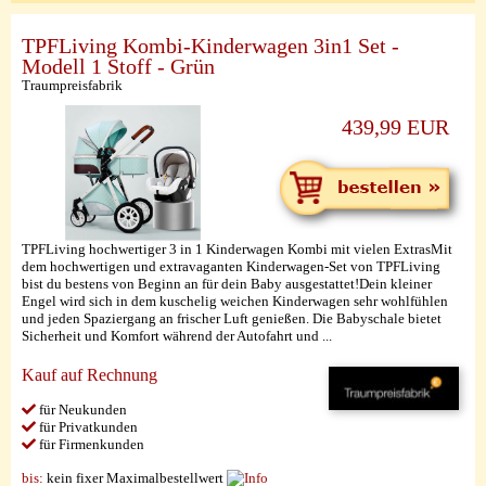
TPFLiving Kombi-Kinderwagen 3in1 Set -
Modell 1 Stoff - Grün
Traumpreisfabrik
439,99 EUR
TPFLiving hochwertiger 3 in 1 Kinderwagen Kombi mit vielen ExtrasMit
dem hochwertigen und extravaganten Kinderwagen-Set von TPFLiving
bist du bestens von Beginn an für dein Baby ausgestattet!Dein kleiner
Engel wird sich in dem kuschelig weichen Kinderwagen sehr wohlfühlen
und jeden Spaziergang an frischer Luft genießen. Die Babyschale bietet
Sicherheit und Komfort während der Autofahrt und ...
Kauf auf Rechnung
für Neukunden
für Privatkunden
für Firmenkunden
bis:
kein fixer Maximalbestellwert