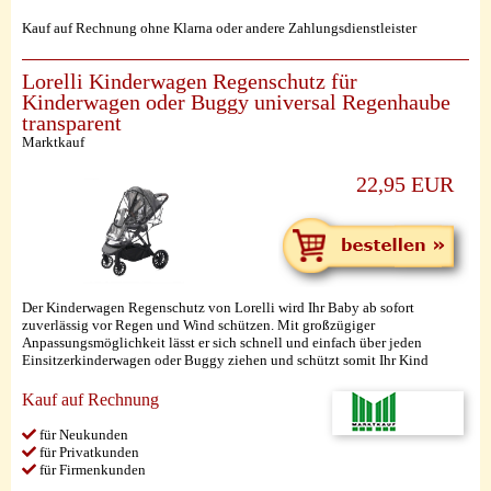
Kauf auf Rechnung ohne Klarna oder andere Zahlungsdienstleister
Lorelli Kinderwagen Regenschutz für
Kinderwagen oder Buggy universal Regenhaube
transparent
Marktkauf
22,95 EUR
Der Kinderwagen Regenschutz von Lorelli wird Ihr Baby ab sofort
zuverlässig vor Regen und Wind schützen. Mit großzügiger
Anpassungsmöglichkeit lässt er sich schnell und einfach über jeden
Einsitzerkinderwagen oder Buggy ziehen und schützt somit Ihr Kind
Kauf auf Rechnung
für Neukunden
für Privatkunden
für Firmenkunden