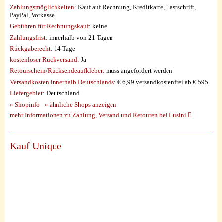
Zahlungsmöglichkeiten:
Kauf auf Rechnung, Kreditkarte, Lastschrift,
PayPal, Vorkasse
Gebühren für Rechnungskauf:
keine
Zahlungsfrist:
innerhalb von 21 Tagen
Rückgaberecht:
14 Tage
kostenloser Rückversand:
Ja
Retourschein/Rücksendeaufkleber:
muss angefordert werden
Versandkosten innerhalb Deutschlands:
€ 6,99 versandkostenfrei ab € 595
Liefergebiet:
Deutschland
» Shopinfo
» ähnliche Shops anzeigen
mehr Informationen zu Zahlung, Versand und Retouren bei Lusini
Kauf Unique