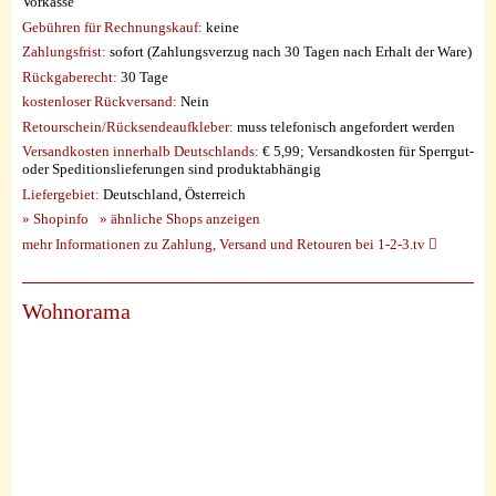
Vorkasse
Gebühren für Rechnungskauf:
keine
Zahlungsfrist:
sofort (Zahlungsverzug nach 30 Tagen nach Erhalt der Ware)
Rückgaberecht:
30 Tage
kostenloser Rückversand:
Nein
Retourschein/Rücksendeaufkleber:
muss telefonisch angefordert werden
Versandkosten innerhalb Deutschlands:
€ 5,99; Versandkosten für Sperrgut-
oder Speditionslieferungen sind produktabhängig
Liefergebiet:
Deutschland, Österreich
» Shopinfo
» ähnliche Shops anzeigen
mehr Informationen zu Zahlung, Versand und Retouren bei 1-2-3.tv
Wohnorama