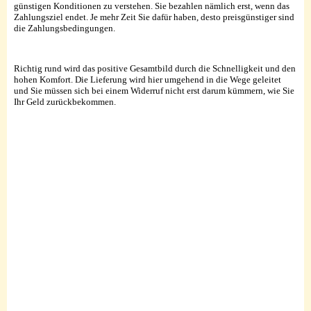
günstigen Konditionen zu verstehen. Sie bezahlen nämlich erst, wenn das
Zahlungsziel endet. Je mehr Zeit Sie dafür haben, desto preisgünstiger sind
die Zahlungsbedingungen.
Richtig rund wird das positive Gesamtbild durch die Schnelligkeit und den
hohen Komfort. Die Lieferung wird hier umgehend in die Wege geleitet
und Sie müssen sich bei einem Widerruf nicht erst darum kümmern, wie Sie
Ihr Geld zurückbekommen.