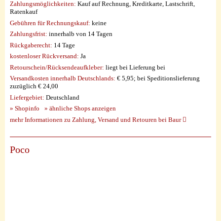
Zahlungsmöglichkeiten:
Kauf auf Rechnung, Kreditkarte, Lastschrift,
Ratenkauf
Gebühren für Rechnungskauf:
keine
Zahlungsfrist:
innerhalb von 14 Tagen
Rückgaberecht:
14 Tage
kostenloser Rückversand:
Ja
Retourschein/Rücksendeaufkleber:
liegt bei Lieferung bei
Versandkosten innerhalb Deutschlands:
€ 5,95; bei Speditionslieferung
zuzüglich € 24,00
Liefergebiet:
Deutschland
» Shopinfo
» ähnliche Shops anzeigen
mehr Informationen zu Zahlung, Versand und Retouren bei Baur
Poco