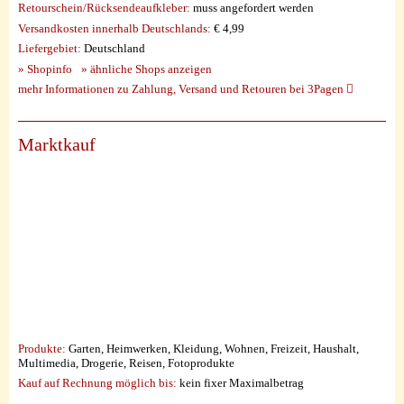
Retourschein/Rücksendeaufkleber:
muss angefordert werden
Versandkosten innerhalb Deutschlands:
€ 4,99
Liefergebiet:
Deutschland
» Shopinfo
» ähnliche Shops anzeigen
mehr Informationen zu Zahlung, Versand und Retouren bei 3Pagen
Marktkauf
Produkte:
Garten, Heimwerken, Kleidung, Wohnen, Freizeit, Haushalt,
Multimedia, Drogerie, Reisen, Fotoprodukte
Kauf auf Rechnung möglich
bis:
kein fixer Maximalbetrag