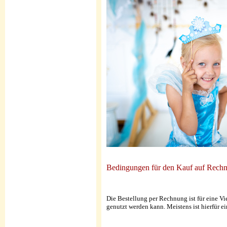
Bedingungen für den Kauf auf Rech
Die Bestellung per Rechnung ist für eine 
genutzt werden kann. Meistens ist hierfür e