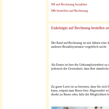
Nfl auf Rechnung bezahlen
Dfb bestellen auf Rechnung
Eiskönigin auf Rechnung bestellen un
Der Kauf auf Rechnung ist seit Jahren eine
anderen Bezahlsystemen vergeblich sucht.
Als Erstes ist hier die Unkompliziertheit z
jederzeit die Gewissheit, dass Ihre sämtlic
Zu guter Letzt ist zu betonen, dass Sie s
kann, erspart man Ihnen hier. Abgerundet w
direkt zu Ihnen oder, falls die Möglichkeit 