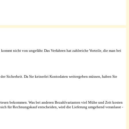
 kommt nicht von ungefähr. Das Verfahren hat zahlreiche Vorteile, die man bei
kt der Sicherheit. Da Sie keinerlei Kontodaten weitergeben müssen, haben Sie
erwiesen bekommen. Was bei anderen Bezahlvarianten viel Mühe und Zeit kosten
 sich für Rechnungskauf entscheiden, wird die Lieferung umgehend veranlasst -