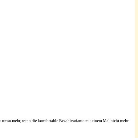
es umso mehr, wenn die komfortable Bezahlvariante mit einem Mal nicht mehr