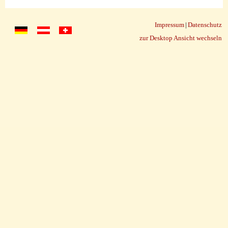
Impressum
|
Datenschutz
zur Desktop Ansicht wechseln