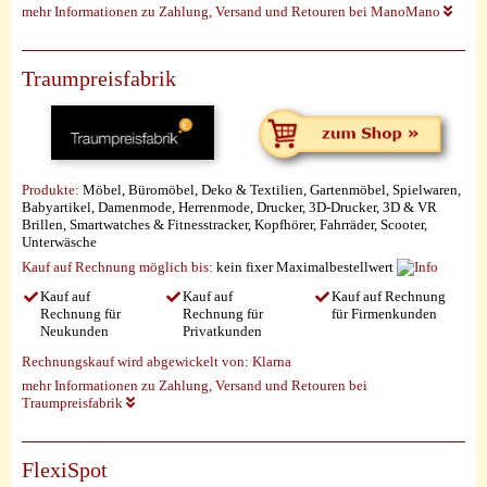
mehr Informationen zu Zahlung, Versand und Retouren bei ManoMano
Traumpreisfabrik
Produkte:
Möbel, Büromöbel, Deko & Textilien, Gartenmöbel, Spielwaren,
Babyartikel, Damenmode, Herrenmode, Drucker, 3D-Drucker, 3D & VR
Brillen, Smartwatches & Fitnesstracker, Kopfhörer, Fahrräder, Scooter,
Unterwäsche
Kauf auf Rechnung möglich
bis:
kein fixer Maximalbestellwert
Kauf auf
Kauf auf
Kauf auf Rechnung
Rechnung für
Rechnung für
für Firmenkunden
Neukunden
Privatkunden
Rechnungskauf wird abgewickelt von:
Klarna
mehr Informationen zu Zahlung, Versand und Retouren bei
Traumpreisfabrik
FlexiSpot