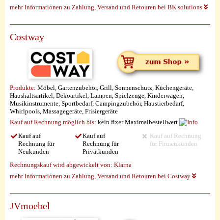
mehr Informationen zu Zahlung, Versand und Retouren bei BK solutions
Costway
Produkte:
Möbel, Gartenzubehör, Grill, Sonnenschutz, Küchengeräte,
Haushaltsartikel, Dekoartikel, Lampen, Spielzeuge, Kinderwagen,
Musikinstrumente, Sportbedarf, Campingzubehör, Haustierbedarf,
Whirlpools, Massagegeräte, Frisiergeräte
Kauf auf Rechnung möglich
bis:
kein fixer Maximalbestellwert
Kauf auf
Kauf auf
Kauf auf Rechnung
Rechnung für
Rechnung für
für Firmenkunden
Neukunden
Privatkunden
Rechnungskauf wird abgewickelt von:
Klarna
mehr Informationen zu Zahlung, Versand und Retouren bei Costway
JVmoebel