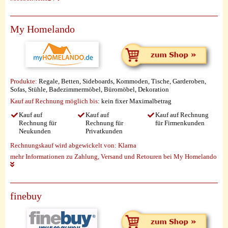
My Homelando
Produkte:
Regale, Betten, Sideboards, Kommoden, Tische, Garderoben,
Sofas, Stühle, Badezimmermöbel, Büromöbel, Dekoration
Kauf auf Rechnung möglich
bis:
kein fixer Maximalbetrag
Kauf auf
Kauf auf
Kauf auf Rechnung
Rechnung für
Rechnung für
für Firmenkunden
Neukunden
Privatkunden
Rechnungskauf wird abgewickelt von:
Klarna
mehr Informationen zu Zahlung, Versand und Retouren bei My Homelando
finebuy