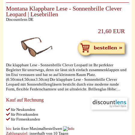
Montana Klappbare Lese - Sonnenbrille Clever
Leopard | Lesebrillen
Discountlens DE
21,60 EUR
Die klappbare Lese - Sonnenbrille Clever Leopard ist Ihr perfekter
Begleiter für unterwegs, denn sie lässt sich einfach zusammenklappen und
im Etui verstauen und hat so auf kleinstem Raum Platz.
(6.50cmx4.50cmx3.50cm) Die klappbare Lese - Sonnenbrille Clever
Leopard mit Sonnenbrillengläsern besticht durch eine moderne runde
Form, flexible Ferderscharniere und ist ultraleicht. Brillenglas Höhe:...
Kauf auf Rechnung
für Neukunden
für Privatkunden
für Firmenkunden
bis:
kein fixer Maximalbestellwert
Zahlungsziel:
innerhalb von 10 Tagen