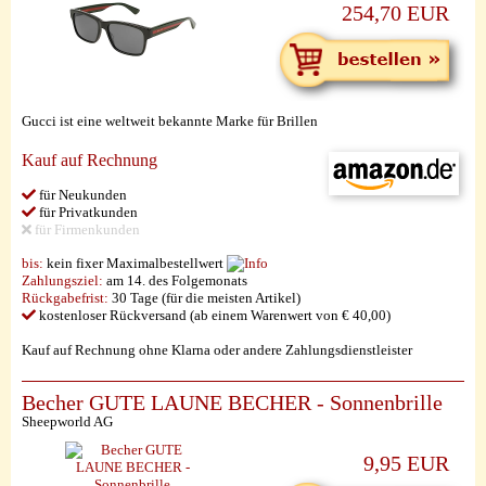
254,70 EUR
Gucci ist eine weltweit bekannte Marke für Brillen
Kauf auf Rechnung
für Neukunden
für Privatkunden
für Firmenkunden
bis:
kein fixer Maximalbestellwert
Zahlungsziel:
am 14. des Folgemonats
Rückgabefrist:
30 Tage (für die meisten Artikel)
kostenloser Rückversand (ab einem Warenwert von € 40,00)
Kauf auf Rechnung ohne Klarna oder andere Zahlungsdienstleister
Becher GUTE LAUNE BECHER - Sonnenbrille
Sheepworld AG
9,95 EUR