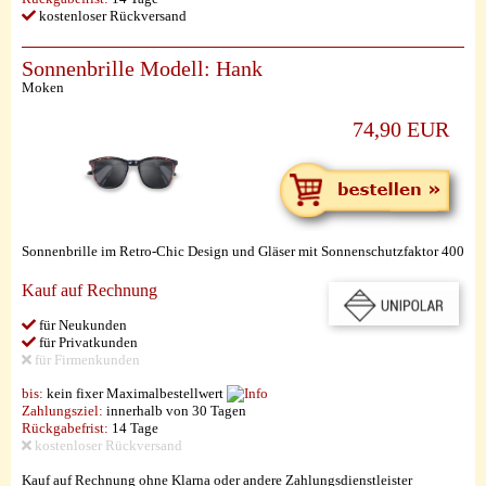
kostenloser Rückversand
Sonnenbrille Modell: Hank
Moken
74,90 EUR
Sonnenbrille im Retro-Chic Design und Gläser mit Sonnenschutzfaktor 400
Kauf auf Rechnung
für Neukunden
für Privatkunden
für Firmenkunden
bis:
kein fixer Maximalbestellwert
Zahlungsziel:
innerhalb von 30 Tagen
Rückgabefrist:
14 Tage
kostenloser Rückversand
Kauf auf Rechnung ohne Klarna oder andere Zahlungsdienstleister