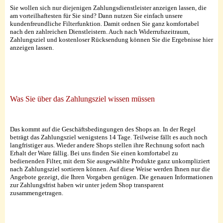
Sie wollen sich nur diejenigen Zahlungsdienstleister anzeigen lassen, die
am vorteilhaftesten für Sie sind? Dann nutzen Sie einfach unsere
kundenfreundliche Filterfunktion. Damit ordnen Sie ganz komfortabel
nach den zahlreichen Dienstleistern. Auch nach Widerrufszeitraum,
Zahlungsziel und kostenloser Rücksendung können Sie die Ergebnisse hier
anzeigen lassen.
Was Sie über das Zahlungsziel wissen müssen
Das kommt auf die Geschäftsbedingungen des Shops an. In der Regel
beträgt das Zahlungsziel wenigstens 14 Tage. Teilweise fällt es auch noch
langfristiger aus. Wieder andere Shops stellen ihre Rechnung sofort nach
Erhalt der Ware fällig. Bei uns finden Sie einen komfortabel zu
bedienenden Filter, mit dem Sie ausgewählte Produkte ganz unkompliziert
nach Zahlungsziel sortieren können. Auf diese Weise werden Ihnen nur die
Angebote gezeigt, die Ihren Vorgaben genügen. Die genauen Informationen
zur Zahlungsfrist haben wir unter jedem Shop transparent
zusammengetragen.