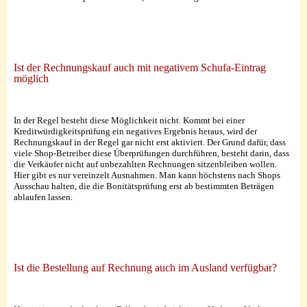
Ist der Rechnungskauf auch mit negativem Schufa-Eintrag
möglich
In der Regel besteht diese Möglichkeit nicht. Kommt bei einer
Kreditwürdigkeitsprüfung ein negatives Ergebnis heraus, wird der
Rechnungskauf in der Regel gar nicht erst aktiviert. Der Grund dafür, dass
viele Shop-Betreiber diese Überprüfungen durchführen, besteht darin, dass
die Verkäufer nicht auf unbezahlten Rechnungen sitzenbleiben wollen.
Hier gibt es nur vereinzelt Ausnahmen. Man kann höchstens nach Shops
Ausschau halten, die die Bonitätsprüfung erst ab bestimmten Beträgen
ablaufen lassen.
Ist die Bestellung auf Rechnung auch im Ausland verfügbar?