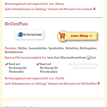
Rechnungskauf wird abgewickelt von:
Klarna
mehr Informationen zu Zahlung, Versand und Retouren bei Lenstore
BrillenPlatz
Produkte:
Brillen, Sonnenbrillen, Sportbrillen, Skibrillen, Brillengläser,
Kontaktlinsen
Kauf auf Rechnung möglich
bis:
kein fixer Maximalbestellwert
Kauf auf
Kauf auf
Kauf auf Rechnung
Rechnung für
Rechnung für
für Firmenkunden
Neukunden
Privatkunden
Rechnungskauf wird abgewickelt von:
PayPal
mehr Informationen zu Zahlung, Versand und Retouren bei BrillenPlatz