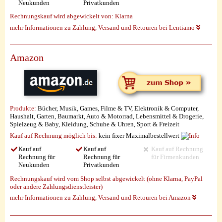
Neukunden
Privatkunden
Rechnungskauf wird abgewickelt von:
Klarna
mehr Informationen zu Zahlung, Versand und Retouren bei Lentiamo
Amazon
Produkte:
Bücher, Musik, Games, Filme & TV, Elektronik & Computer,
Haushalt, Garten, Baumarkt, Auto & Motorrad, Lebensmittel & Drogerie,
Spielzeug & Baby, Kleidung, Schuhe & Uhren, Sport & Freizeit
Kauf auf Rechnung möglich
bis:
kein fixer Maximalbestellwert
Kauf auf
Kauf auf
Kauf auf Rechnung
Rechnung für
Rechnung für
für Firmenkunden
Neukunden
Privatkunden
Rechnungskauf wird vom Shop selbst abgewickelt (ohne Klarna, PayPal
oder andere Zahlungsdienstleister)
mehr Informationen zu Zahlung, Versand und Retouren bei Amazon