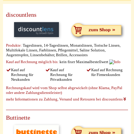
discountlens
Produkte:
Tageslinsen, 14-Tageslinsen, Monatslinsen, Torische Linsen,
Multifokale Linsen, Farblinsen, Pflegemittel, Saline Solution,
Augentropfen, Linsenbehälter, Brillen, Accessoires
Kauf auf Rechnung möglich
bis:
kein fixer Maximalbestellwert
Kauf auf
Kauf auf
Kauf auf Rechnung
Rechnung für
Rechnung für
für Firmenkunden
Neukunden
Privatkunden
Rechnungskauf wird vom Shop selbst abgewickelt (ohne Klarna, PayPal
oder andere Zahlungsdienstleister)
mehr Informationen zu Zahlung, Versand und Retouren bei discountlens
Buttinette