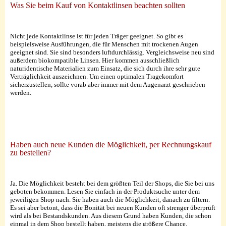
Was Sie beim Kauf von Kontaktlinsen beachten sollten
Nicht jede Kontaktlinse ist für jeden Träger geeignet. So gibt es
beispielsweise Ausführungen, die für Menschen mit trockenen Augen
geeignet sind. Sie sind besonders luftdurchlässig. Vergleichsweise neu sind
außerdem biokompatible Linsen. Hier kommen ausschließlich
naturidentische Materialien zum Einsatz, die sich durch ihre sehr gute
Verträglichkeit auszeichnen. Um einen optimalen Tragekomfort
sicherzustellen, sollte vorab aber immer mit dem Augenarzt geschrieben
werden.
Haben auch neue Kunden die Möglichkeit, per Rechnungskauf
zu bestellen?
Ja. Die Möglichkeit besteht bei dem größten Teil der Shops, die Sie bei uns
geboten bekommen. Lesen Sie einfach in der Produktsuche unter dem
jeweiligen Shop nach. Sie haben auch die Möglichkeit, danach zu filtern.
Es sei aber betont, dass die Bonität bei neuen Kunden oft strenger überprüft
wird als bei Bestandskunden. Aus diesem Grund haben Kunden, die schon
einmal in dem Shop bestellt haben, meistens die größere Chance.