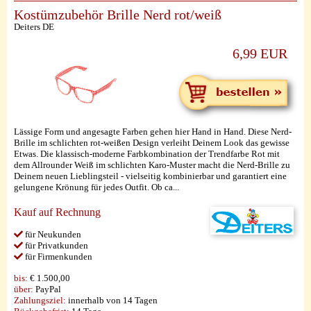
Kostümzubehör Brille Nerd rot/weiß
Deiters DE
6,99 EUR
Lässige Form und angesagte Farben gehen hier Hand in Hand. Diese Nerd-
Brille im schlichten rot-weißen Design verleiht Deinem Look das gewisse
Etwas. Die klassisch-moderne Farbkombination der Trendfarbe Rot mit
dem Allrounder Weiß im schlichten Karo-Muster macht die Nerd-Brille zu
Deinem neuen Lieblingsteil - vielseitig kombinierbar und garantiert eine
gelungene Krönung für jedes Outfit. Ob ca...
Kauf auf Rechnung
für Neukunden
für Privatkunden
für Firmenkunden
bis:
€ 1.500,00
über:
PayPal
Zahlungsziel:
innerhalb von 14 Tagen