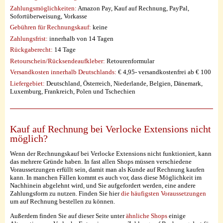
Zahlungsmöglichkeiten:
Amazon Pay, Kauf auf Rechnung, PayPal,
Sofortüberweisung, Vorkasse
Gebühren für Rechnungskauf:
keine
Zahlungsfrist:
innerhalb von 14 Tagen
Rückgaberecht:
14 Tage
Retourschein/Rücksendeaufkleber:
Retourenformular
Versandkosten innerhalb Deutschlands:
€ 4,95- versandkostenfrei ab € 100
Liefergebiet:
Deutschland, Österreich, Niederlande, Belgien, Dänemark,
Luxemburg, Frankreich, Polen und Tschechien
Kauf auf Rechnung bei Verlocke Extensions nicht
möglich?
Wenn der Rechnungskauf bei Verlocke Extensions nicht funktioniert, kann
das mehrere Gründe haben. In fast allen Shops müssen verschiedene
Voraussetzungen erfüllt sein, damit man als Kunde auf Rechnung kaufen
kann. In manchen Fällen kommt es auch vor, dass diese Möglichkeit im
Nachhinein abgelehnt wird, und Sie aufgefordert werden, eine andere
Zahlungsform zu nutzen. Finden Sie hier
die häufigsten Voraussetzungen
um auf Rechnung bestellen zu können.
Außerdem finden Sie auf dieser Seite unter
ähnliche Shops
einige