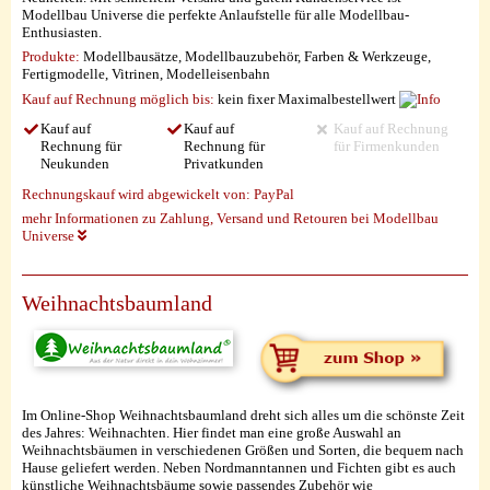
Modellbau Universe die perfekte Anlaufstelle für alle Modellbau-
Enthusiasten.
Produkte:
Modellbausätze, Modellbauzubehör, Farben & Werkzeuge,
Fertigmodelle, Vitrinen, Modelleisenbahn
Kauf auf Rechnung möglich
bis:
kein fixer Maximalbestellwert
Kauf auf
Kauf auf
Kauf auf Rechnung
Rechnung für
Rechnung für
für Firmenkunden
Neukunden
Privatkunden
Rechnungskauf wird abgewickelt von:
PayPal
mehr Informationen zu Zahlung, Versand und Retouren bei Modellbau
Universe
Weihnachtsbaumland
Im Online-Shop Weihnachtsbaumland dreht sich alles um die schönste Zeit
des Jahres: Weihnachten. Hier findet man eine große Auswahl an
Weihnachtsbäumen in verschiedenen Größen und Sorten, die bequem nach
Hause geliefert werden. Neben Nordmanntannen und Fichten gibt es auch
künstliche Weihnachtsbäume sowie passendes Zubehör wie