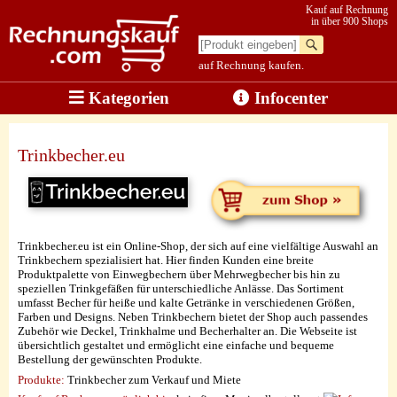
Kauf auf Rechnung
in über 900 Shops
auf Rechnung kaufen.
Kategorien
Infocenter
Trinkbecher.eu
Trinkbecher.eu ist ein Online-Shop, der sich auf eine vielfältige Auswahl an
Trinkbechern spezialisiert hat. Hier finden Kunden eine breite
Produktpalette von Einwegbechern über Mehrwegbecher bis hin zu
speziellen Trinkgefäßen für unterschiedliche Anlässe. Das Sortiment
umfasst Becher für heiße und kalte Getränke in verschiedenen Größen,
Farben und Designs. Neben Trinkbechern bietet der Shop auch passendes
Zubehör wie Deckel, Trinkhalme und Becherhalter an. Die Webseite ist
übersichtlich gestaltet und ermöglicht eine einfache und bequeme
Bestellung der gewünschten Produkte.
Produkte:
Trinkbecher zum Verkauf und Miete