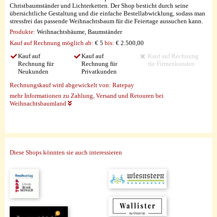
Christbaumständer und Lichterketten. Der Shop besticht durch seine
übersichtliche Gestaltung und die einfache Bestellabwicklung, sodass man
stressfrei das passende Weihnachtsbaum für die Feiertage aussuchen kann.
Produkte:
Weihnachtsbäume, Baumständer
Kauf auf Rechnung möglich
ab:
€ 5
bis:
€ 2.500,00
Kauf auf
Kauf auf
Kauf auf Rechnung
Rechnung für
Rechnung für
für Firmenkunden
Neukunden
Privatkunden
Rechnungskauf wird abgewickelt von:
Ratepay
mehr Informationen zu Zahlung, Versand und Retouren bei
Weihnachtsbaumland
Diese Shops könnten sie auch interessieren