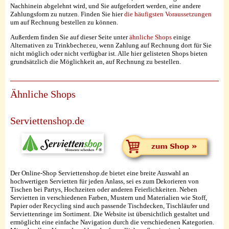
Nachhinein abgelehnt wird, und Sie aufgefordert werden, eine andere
Zahlungsform zu nutzen. Finden Sie hier
die häufigsten Voraussetzungen
um auf Rechnung bestellen zu können.
Außerdem finden Sie auf dieser Seite unter
ähnliche Shops
einige
Alternativen zu Trinkbecher.eu, wenn Zahlung auf Rechnung dort für Sie
nicht möglich oder nicht verfügbar ist. Alle hier gelisteten Shops bieten
grundsätzlich die Möglichkeit an, auf Rechnung zu bestellen.
Ähnliche Shops
Serviettenshop.de
Der Online-Shop Serviettenshop.de bietet eine breite Auswahl an
hochwertigen Servietten für jeden Anlass, sei es zum Dekorieren von
Tischen bei Partys, Hochzeiten oder anderen Feierlichkeiten. Neben
Servietten in verschiedenen Farben, Mustern und Materialien wie Stoff,
Papier oder Recycling sind auch passende Tischdecken, Tischläufer und
Serviettenringe im Sortiment. Die Website ist übersichtlich gestaltet und
ermöglicht eine einfache Navigation durch die verschiedenen Kategorien.