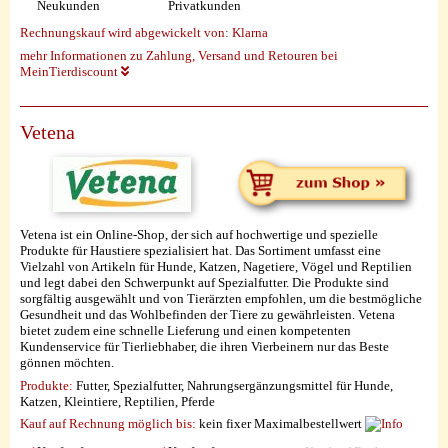
Neukunden
Privatkunden
Rechnungskauf wird abgewickelt von:
Klarna
mehr Informationen zu Zahlung, Versand und Retouren bei
MeinTierdiscount
Vetena
Vetena ist ein Online-Shop, der sich auf hochwertige und spezielle
Produkte für Haustiere spezialisiert hat. Das Sortiment umfasst eine
Vielzahl von Artikeln für Hunde, Katzen, Nagetiere, Vögel und Reptilien
und legt dabei den Schwerpunkt auf Spezialfutter. Die Produkte sind
sorgfältig ausgewählt und von Tierärzten empfohlen, um die bestmögliche
Gesundheit und das Wohlbefinden der Tiere zu gewährleisten. Vetena
bietet zudem eine schnelle Lieferung und einen kompetenten
Kundenservice für Tierliebhaber, die ihren Vierbeinern nur das Beste
gönnen möchten.
Produkte:
Futter, Spezialfutter, Nahrungsergänzungsmittel für Hunde,
Katzen, Kleintiere, Reptilien, Pferde
Kauf auf Rechnung möglich
bis:
kein fixer Maximalbestellwert