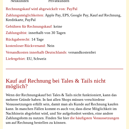
Neukunden
Privatkunden
Rechnungskauf wird abgewickelt von:
PayPal
Zahlungsmöglichkeiten:
Apple Pay, EPS, Google Pay, Kauf auf Rechnung,
Kreditkarte, PayPal
Gebühren für Rechnungskauf:
keine
Zahlungsfrist:
innerhalb von 30 Tagen
Rückgaberecht:
14 Tage
kostenloser Rückversand:
Nein
Versandkosten innerhalb Deutschlands:
versandkostenfrei
Liefergebiet:
EU, Schweiz
Kauf auf Rechnung bei Tales & Tails nicht
möglich?
Wenn der Rechnungskauf bei Tales & Tails nicht funktioniert, kann das
mehrere Gründe haben. In fast allen Shops müssen verschiedene
Voraussetzungen erfüllt sein, damit man als Kunde auf Rechnung kaufen
kann. In manchen Fällen kommt es auch vor, dass diese Möglichkeit im
Nachhinein abgelehnt wird, und Sie aufgefordert werden, eine andere
Zahlungsform zu nutzen. Finden Sie hier
die häufigsten Voraussetzungen
um auf Rechnung bestellen zu können.