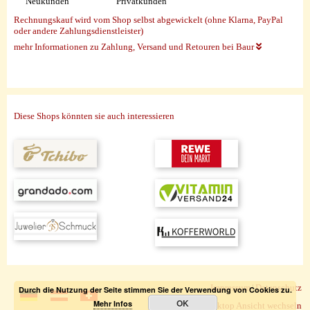
Neukunden
Privatkunden
Rechnungskauf wird vom Shop selbst abgewickelt (ohne Klarna, PayPal
oder andere Zahlungsdienstleister)
mehr Informationen zu Zahlung, Versand und Retouren bei Baur
Diese Shops könnten sie auch interessieren
Impressum
|
Datenschutz
Durch die Nutzung der Seite stimmen Sie der Verwendung von Cookies zu.
OK
Mehr Infos
zur Desktop Ansicht wechseln