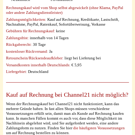
Rechnungskauf wird vom Shop selbst abgewickelt (ohne Klarna, PayPal
oder andere Zahlungsdienstleister)
Zahlungsmöglichkeiten:
Kauf auf Rechnung, Kreditkarte, Lastschrift,
Nachnahme, PayPal, Ratenkauf, Sofortüberweisung, Vorkasse
Gebühren für Rechnungskauf:
keine
Zahlungsfrist:
innerhalb von 14 Tagen
Rückgaberecht:
30 Tage
kostenloser Rückversand:
Ja
Retourschein/Rücksendeaufkleber:
liegt bei Lieferung bei
Versandkosten innerhalb Deutschlands:
€ 5,95
Liefergebiet:
Deutschland
Kauf auf Rechnung bei Channel21 nicht möglich?
Wenn der Rechnungskauf bei Channel21 nicht funktioniert, kann das
mehrere Gründe haben. In fast allen Shops müssen verschiedene
Voraussetzungen erfüllt sein, damit man als Kunde auf Rechnung kaufen
kann. In manchen Fällen kommt es auch vor, dass diese Möglichkeit im
Nachhinein abgelehnt wird, und Sie aufgefordert werden, eine andere
Zahlungsform zu nutzen. Finden Sie hier
die häufigsten Voraussetzungen
um auf Rechnung bestellen zu können.