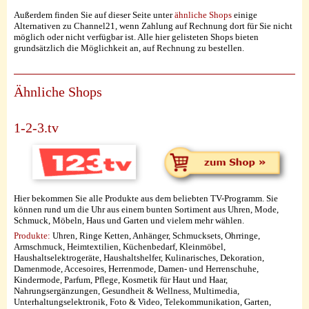
Außerdem finden Sie auf dieser Seite unter
ähnliche Shops
einige
Alternativen zu Channel21, wenn Zahlung auf Rechnung dort für Sie nicht
möglich oder nicht verfügbar ist. Alle hier gelisteten Shops bieten
grundsätzlich die Möglichkeit an, auf Rechnung zu bestellen.
Ähnliche Shops
1-2-3.tv
Hier bekommen Sie alle Produkte aus dem beliebten TV-Programm. Sie
können rund um die Uhr aus einem bunten Sortiment aus Uhren, Mode,
Schmuck, Möbeln, Haus und Garten und vielem mehr wählen.
Produkte:
Uhren, Ringe Ketten, Anhänger, Schmucksets, Ohrringe,
Armschmuck, Heimtextilien, Küchenbedarf, Kleinmöbel,
Haushaltselektrogeräte, Haushaltshelfer, Kulinarisches, Dekoration,
Damenmode, Accesoires, Herrenmode, Damen- und Herrenschuhe,
Kindermode, Parfum, Pflege, Kosmetik für Haut und Haar,
Nahrungsergänzungen, Gesundheit & Wellness, Multimedia,
Unterhaltungselektronik, Foto & Video, Telekommunikation, Garten,