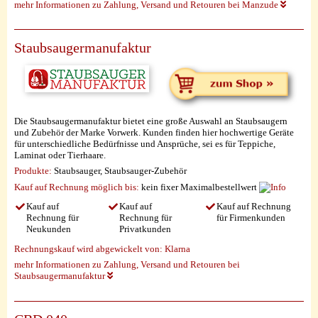
mehr Informationen zu Zahlung, Versand und Retouren bei Manzude
Staubsaugermanufaktur
Die Staubsaugermanufaktur bietet eine große Auswahl an Staubsaugern
und Zubehör der Marke Vorwerk. Kunden finden hier hochwertige Geräte
für unterschiedliche Bedürfnisse und Ansprüche, sei es für Teppiche,
Laminat oder Tierhaare.
Produkte:
Staubsauger, Staubsauger-Zubehör
Kauf auf Rechnung möglich
bis:
kein fixer Maximalbestellwert
Kauf auf
Kauf auf
Kauf auf Rechnung
Rechnung für
Rechnung für
für Firmenkunden
Neukunden
Privatkunden
Rechnungskauf wird abgewickelt von:
Klarna
mehr Informationen zu Zahlung, Versand und Retouren bei
Staubsaugermanufaktur