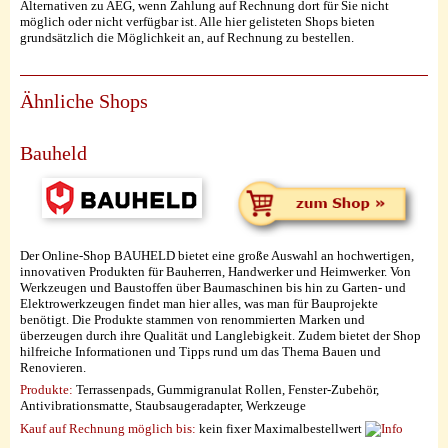
Alternativen zu AEG, wenn Zahlung auf Rechnung dort für Sie nicht
möglich oder nicht verfügbar ist. Alle hier gelisteten Shops bieten
grundsätzlich die Möglichkeit an, auf Rechnung zu bestellen.
Ähnliche Shops
Bauheld
Der Online-Shop BAUHELD bietet eine große Auswahl an hochwertigen,
innovativen Produkten für Bauherren, Handwerker und Heimwerker. Von
Werkzeugen und Baustoffen über Baumaschinen bis hin zu Garten- und
Elektrowerkzeugen findet man hier alles, was man für Bauprojekte
benötigt. Die Produkte stammen von renommierten Marken und
überzeugen durch ihre Qualität und Langlebigkeit. Zudem bietet der Shop
hilfreiche Informationen und Tipps rund um das Thema Bauen und
Renovieren.
Produkte:
Terrassenpads, Gummigranulat Rollen, Fenster-Zubehör,
Antivibrationsmatte, Staubsaugeradapter, Werkzeuge
Kauf auf Rechnung möglich
bis:
kein fixer Maximalbestellwert