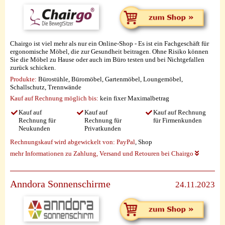
Chairgo ist viel mehr als nur ein Online-Shop - Es ist ein Fachgeschäft für
ergonomische Möbel, die zur Gesundheit beitragen. Ohne Risiko können
Sie die Möbel zu Hause oder auch im Büro testen und bei Nichtgefallen
zurück schicken.
Produkte:
Bürostühle, Büromöbel, Gartenmöbel, Loungemöbel,
Schallschutz, Trennwände
Kauf auf Rechnung möglich
bis:
kein fixer Maximalbetrag
Kauf auf
Kauf auf
Kauf auf Rechnung
Rechnung für
Rechnung für
für Firmenkunden
Neukunden
Privatkunden
Rechnungskauf wird abgewickelt von:
PayPal
, Shop
mehr Informationen zu Zahlung, Versand und Retouren bei Chairgo
Anndora Sonnenschirme
24.11.2023