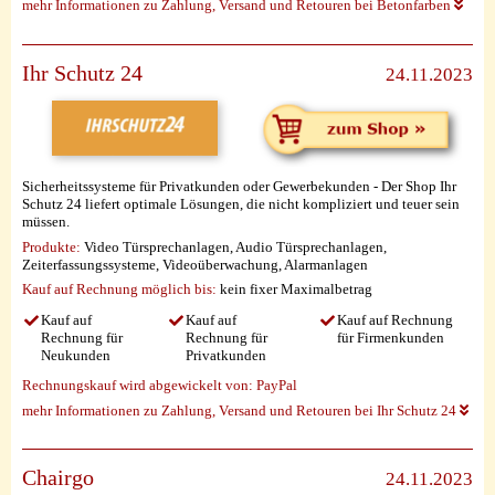
mehr Informationen zu Zahlung, Versand und Retouren bei Betonfarben
Ihr Schutz 24
24.11.2023
Sicherheitssysteme für Privatkunden oder Gewerbekunden - Der Shop Ihr
Schutz 24 liefert optimale Lösungen, die nicht kompliziert und teuer sein
müssen.
Produkte:
Video Türsprechanlagen, Audio Türsprechanlagen,
Zeiterfassungssysteme, Videoüberwachung, Alarmanlagen
Kauf auf Rechnung möglich
bis:
kein fixer Maximalbetrag
Kauf auf
Kauf auf
Kauf auf Rechnung
Rechnung für
Rechnung für
für Firmenkunden
Neukunden
Privatkunden
Rechnungskauf wird abgewickelt von:
PayPal
mehr Informationen zu Zahlung, Versand und Retouren bei Ihr Schutz 24
Chairgo
24.11.2023