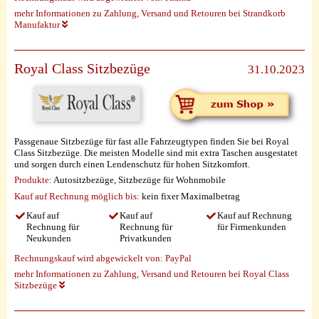
mehr Informationen zu Zahlung, Versand und Retouren bei Strandkorb
Manufaktur
Royal Class Sitzbezüge
31.10.2023
Passgenaue Sitzbezüge für fast alle Fahrzeugtypen finden Sie bei Royal
Class Sitzbezüge. Die meisten Modelle sind mit extra Taschen ausgestatet
und sorgen durch einen Lendenschutz für hohen Sitzkomfort.
Produkte:
Autositzbezüge, Sitzbezüge für Wohnmobile
Kauf auf Rechnung möglich
bis:
kein fixer Maximalbetrag
Kauf auf
Kauf auf
Kauf auf Rechnung
Rechnung für
Rechnung für
für Firmenkunden
Neukunden
Privatkunden
Rechnungskauf wird abgewickelt von:
PayPal
mehr Informationen zu Zahlung, Versand und Retouren bei Royal Class
Sitzbezüge