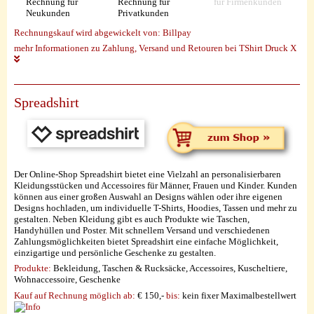
Rechnung für
Rechnung für
für Firmenkunden
Neukunden
Privatkunden
Rechnungskauf wird abgewickelt von:
Billpay
mehr Informationen zu Zahlung, Versand und Retouren bei TShirt Druck X
Spreadshirt
Der Online-Shop Spreadshirt bietet eine Vielzahl an personalisierbaren
Kleidungsstücken und Accessoires für Männer, Frauen und Kinder. Kunden
können aus einer großen Auswahl an Designs wählen oder ihre eigenen
Designs hochladen, um individuelle T-Shirts, Hoodies, Tassen und mehr zu
gestalten. Neben Kleidung gibt es auch Produkte wie Taschen,
Handyhüllen und Poster. Mit schnellem Versand und verschiedenen
Zahlungsmöglichkeiten bietet Spreadshirt eine einfache Möglichkeit,
einzigartige und persönliche Geschenke zu gestalten.
Produkte:
Bekleidung, Taschen & Rucksäcke, Accessoires, Kuscheltiere,
Wohnaccessoire, Geschenke
Kauf auf Rechnung möglich
ab:
€ 150,-
bis:
kein fixer Maximalbestellwert