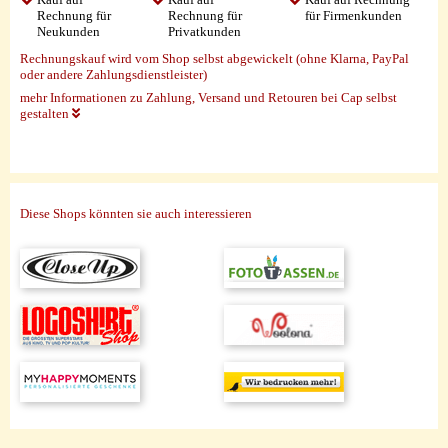
Rechnung für
Rechnung für
für Firmenkunden
Neukunden
Privatkunden
Rechnungskauf wird vom Shop selbst abgewickelt (ohne Klarna, PayPal
oder andere Zahlungsdienstleister)
mehr Informationen zu Zahlung, Versand und Retouren bei Cap selbst
gestalten
Diese Shops könnten sie auch interessieren