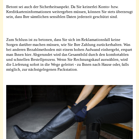
Betont sei auch der Sicherheitsaspekt. Da Sie keinerlei Konto- bzw.
Kreditkarteninformationen weitergeben müssen, können Sie stets überzeugt
sein, dass Ihre sämtlichen sensiblen Daten jederzeit geschützt sind.
Zum Schluss ist zu betonen, dass Sie sich im Reklamationsfall keine
Sorgen darüber machen müssen, wie Sie Ihre Zahlung zurückerhalten. Was
bei anderen Bezahlmethoden mit einem hohen Aufwand einhergeht, erspart
man Ihnen hier. Abgerundet wird das Gesamtbild durch den komfortablen
und schnellen Bestellprozess. Wenn Sie Rechnungskauf auswählen, wird
die Lieferung sofort in die Wege geleitet - zu Ihnen nach Hause oder, falls
möglich, zur nächstgelegenen Packstation.