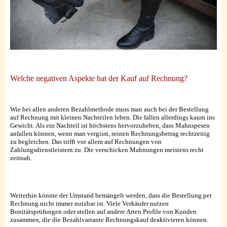
Welche negativen Aspekte hat der Kauf auf Rechnung?
Wie bei allen anderen Bezahlmethode muss man auch bei der Bestellung
auf Rechnung mit kleinen Nachteilen leben. Die fallen allerdings kaum ins
Gewicht. Als ein Nachteil ist höchstens hervorzuheben, dass Mahnspesen
anfallen können, wenn man vergisst, seinen Rechnungsbetrag rechtzeitig
zu begleichen. Das trifft vor allem auf Rechnungen von
Zahlungsdienstleistern zu. Die verschicken Mahnungen meistens recht
zeitnah.
Weiterhin könnte der Umstand bemängelt werden, dass die Bestellung per
Rechnung nicht immer nutzbar ist. Viele Verkäufer nutzen
Bonitätsprüfungen oder stellen auf andere Arten Profile von Kunden
zusammen, die die Bezahlvariante Rechnungskauf deaktivieren können.