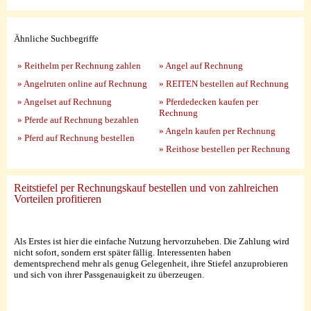
Ähnliche Suchbegriffe
» Reithelm per Rechnung zahlen
» Angel auf Rechnung
» Angelruten online auf Rechnung
» REITEN bestellen auf Rechnung
» Angelset auf Rechnung
» Pferdedecken kaufen per
Rechnung
» Pferde auf Rechnung bezahlen
» Angeln kaufen per Rechnung
» Pferd auf Rechnung bestellen
» Reithose bestellen per Rechnung
Reitstiefel per Rechnungskauf bestellen und von zahlreichen
Vorteilen profitieren
Als Erstes ist hier die einfache Nutzung hervorzuheben. Die Zahlung wird
nicht sofort, sondern erst später fällig. Interessenten haben
dementsprechend mehr als genug Gelegenheit, ihre Stiefel anzuprobieren
und sich von ihrer Passgenauigkeit zu überzeugen.