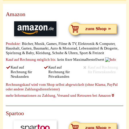
Amazon
Produkte:
Bücher, Musik, Games, Filme & TV, Elektronik & Computer,
Haushalt, Garten, Baumarkt, Auto & Motorrad, Lebensmittel & Drogerie,
Spielzeug & Baby, Kleidung, Schuhe & Uhren, Sport & Freizeit
Kauf auf Rechnung möglich
bis:
kein fixer Maximalbestellwert
Kauf auf
Kauf auf
Kauf auf Rechnung
Rechnung für
Rechnung für
für Firmenkunden
Neukunden
Privatkunden
Rechnungskauf wird vom Shop selbst abgewickelt (ohne Klarna, PayPal
oder andere Zahlungsdienstleister)
mehr Informationen zu Zahlung, Versand und Retouren bei Amazon
Spartoo