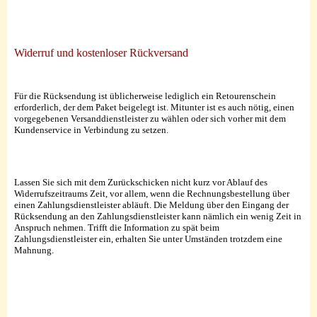
Widerruf und kostenloser Rückversand
Für die Rücksendung ist üblicherweise lediglich ein Retourenschein
erforderlich, der dem Paket beigelegt ist. Mitunter ist es auch nötig, einen
vorgegebenen Versanddienstleister zu wählen oder sich vorher mit dem
Kundenservice in Verbindung zu setzen.
Lassen Sie sich mit dem Zurückschicken nicht kurz vor Ablauf des
Widerrufszeitraums Zeit, vor allem, wenn die Rechnungsbestellung über
einen Zahlungsdienstleister abläuft. Die Meldung über den Eingang der
Rücksendung an den Zahlungsdienstleister kann nämlich ein wenig Zeit in
Anspruch nehmen. Trifft die Information zu spät beim
Zahlungsdienstleister ein, erhalten Sie unter Umständen trotzdem eine
Mahnung.