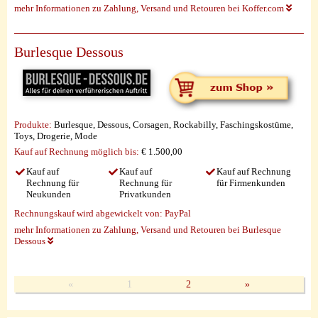
mehr Informationen zu Zahlung, Versand und Retouren bei Koffer.com
Burlesque Dessous
Produkte:
Burlesque, Dessous, Corsagen, Rockabilly, Faschingskostüme,
Toys, Drogerie, Mode
Kauf auf Rechnung möglich
bis:
€ 1.500,00
Kauf auf
Kauf auf
Kauf auf Rechnung
Rechnung für
Rechnung für
für Firmenkunden
Neukunden
Privatkunden
Rechnungskauf wird abgewickelt von:
PayPal
mehr Informationen zu Zahlung, Versand und Retouren bei Burlesque
Dessous
«
1
2
»