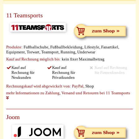
11 Teamsports
Produkte:
Fußballschuhe, Fußballbekleidung, Lifestyle, Fanartikel,
Equipment, Torwart, Teamsport, Running, Underwear
Kauf auf Rechnung möglich
bis:
kein fixer Maximalbetrag
Kauf auf
Kauf auf
Kauf auf Rechnung
Rechnung für
Rechnung für
für Firmenkunden
Neukunden
Privatkunden
Rechnungskauf wird abgewickelt von:
PayPal
, Shop
mehr Informationen zu Zahlung, Versand und Retouren bei 11 Teamsports
Joom