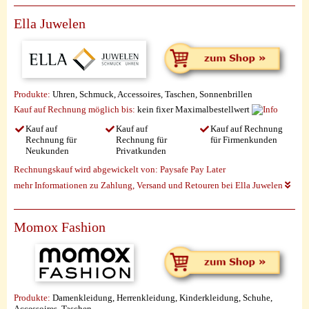
Ella Juwelen
Produkte:
Uhren, Schmuck, Accessoires, Taschen, Sonnenbrillen
Kauf auf Rechnung möglich
bis:
kein fixer Maximalbestellwert
Kauf auf
Kauf auf
Kauf auf Rechnung
Rechnung für
Rechnung für
für Firmenkunden
Neukunden
Privatkunden
Rechnungskauf wird abgewickelt von:
Paysafe Pay Later
mehr Informationen zu Zahlung, Versand und Retouren bei Ella Juwelen
Momox Fashion
Produkte:
Damenkleidung, Herrenkleidung, Kinderkleidung, Schuhe,
Accessoires, Taschen