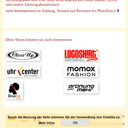
oder andere Zahlungsdienstleister)
mehr Informationen zu Zahlung, Versand und Retouren bei PhotoFancy
Diese Shops könnten sie auch interessieren
Impressum
|
Datenschutz
Durch die Nutzung der Seite stimmen Sie der Verwendung von Cookies zu.
OK
Mehr Infos
zur Desktop Ansicht wechseln