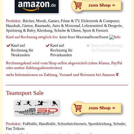
Produkte:
Bücher, Musik, Games, Filme & TV, Elektronik & Computer,
Haushalt, Garten, Baumarkt, Auto & Motorrad, Lebensmittel & Drogerie,
Spielzeug & Baby, Kleidung, Schuhe & Uhren, Sport & Freizeit
Kauf auf Rechnung möglich
bis:
kein fixer Maximalbestellwert
Kauf auf
Kauf auf
Kauf auf Rechnung
Rechnung für
Rechnung für
für Firmenkunden
Neukunden
Privatkunden
Rechnungskauf wird vom Shop selbst abgewickelt (ohne Klarna, PayPal
oder andere Zahlungsdienstleister)
mehr Informationen zu Zahlung, Versand und Retouren bei Amazon
Teamsport Sale
Produkte:
Fußbälle, Handbälle, Schiedsrichtersets, Sportkleidung, Schuhe,
Fan Trikots