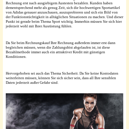
Rechnung erst nach ausgiebigem Austesten bezahlen. Kunden haben
dementsprechend mehr als genug Zeit, sich die hochwertigen Sportartikel
von Adidas genauer anzuschauen, auszuprobieren und sich ein Bild von
der Funktionstüchtigkeit in alltäglichen Situationen zu machen. Und dieser
Punkt ist gerade beim Thema Sport wichtig. Immerhin müssen Sie sich hier
jederzeit wohl mit Ihrer Ausrüstung fühlen.
Da Sie beim Rechnungskauf Ihre Rechnung außerdem immer erst dann
begleichen müssen, wenn die Zahlungsfrist abgelaufen ist, ist diese
Bezahlmethode immer auch ein attraktiver Kredit mit günstigen
Konditionen.
Hervorgehoben sei auch das Thema Sicherheit. Da Sie keine Kontodaten
weiterleiten müssen, können Sie sich sicher sein, dass all Ihre sensiblen
Daten jederzeit außer Gefahr sind.