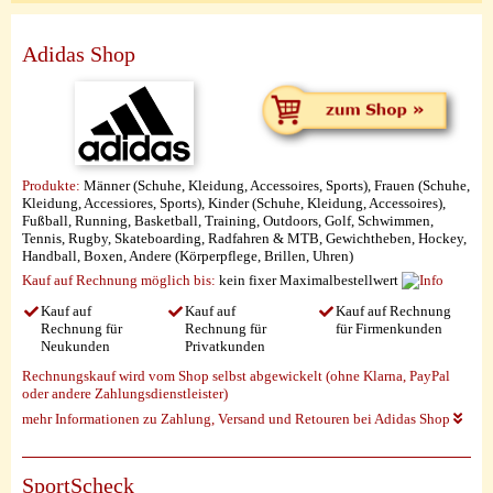
Adidas Shop
Produkte:
Männer (Schuhe, Kleidung, Accessoires, Sports), Frauen (Schuhe,
Kleidung, Accessiores, Sports), Kinder (Schuhe, Kleidung, Accessoires),
Fußball, Running, Basketball, Training, Outdoors, Golf, Schwimmen,
Tennis, Rugby, Skateboarding, Radfahren & MTB, Gewichtheben, Hockey,
Handball, Boxen, Andere (Körperpflege, Brillen, Uhren)
Kauf auf Rechnung möglich
bis:
kein fixer Maximalbestellwert
Kauf auf
Kauf auf
Kauf auf Rechnung
Rechnung für
Rechnung für
für Firmenkunden
Neukunden
Privatkunden
Rechnungskauf wird vom Shop selbst abgewickelt (ohne Klarna, PayPal
oder andere Zahlungsdienstleister)
mehr Informationen zu Zahlung, Versand und Retouren bei Adidas Shop
SportScheck