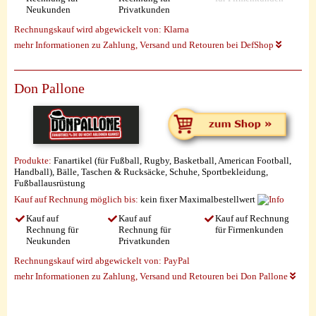
Neukunden
Privatkunden
Rechnungskauf wird abgewickelt von:
Klarna
mehr Informationen zu Zahlung, Versand und Retouren bei DefShop
Don Pallone
Produkte:
Fanartikel (für Fußball, Rugby, Basketball, American Football,
Handball), Bälle, Taschen & Rucksäcke, Schuhe, Sportbekleidung,
Fußballausrüstung
Kauf auf Rechnung möglich
bis:
kein fixer Maximalbestellwert
Kauf auf
Kauf auf
Kauf auf Rechnung
Rechnung für
Rechnung für
für Firmenkunden
Neukunden
Privatkunden
Rechnungskauf wird abgewickelt von:
PayPal
mehr Informationen zu Zahlung, Versand und Retouren bei Don Pallone