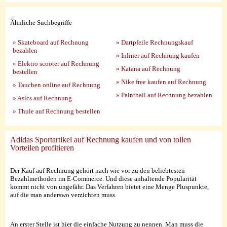
Ähnliche Suchbegriffe
» Skateboard auf Rechnung
» Dartpfeile Rechnungskauf
bezahlen
» Inliner auf Rechnung kaufen
» Elektro scooter auf Rechnung
» Katana auf Rechnung
bestellen
» Nike free kaufen auf Rechnung
» Tauchen online auf Rechnung
» Paintball auf Rechnung bezahlen
» Asics auf Rechnung
» Thule auf Rechnung bestellen
Adidas Sportartikel auf Rechnung kaufen und von tollen
Vorteilen profitieren
Der Kauf auf Rechnung gehört nach wie vor zu den beliebtesten
Bezahlmethoden im E-Commerce. Und diese anhaltende Popularität
kommt nicht von ungefähr. Das Verfahren bietet eine Menge Pluspunkte,
auf die man anderswo verzichten muss.
An erster Stelle ist hier die einfache Nutzung zu nennen. Man muss die