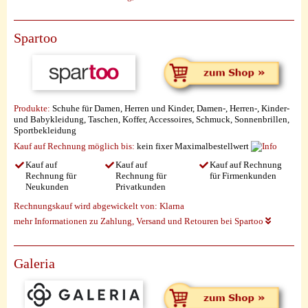
Spartoo
Produkte:
Schuhe für Damen, Herren und Kinder, Damen-, Herren-, Kinder-
und Babykleidung, Taschen, Koffer, Accessoires, Schmuck, Sonnenbrillen,
Sportbekleidung
Kauf auf Rechnung möglich
bis:
kein fixer Maximalbestellwert
Kauf auf
Kauf auf
Kauf auf Rechnung
Rechnung für
Rechnung für
für Firmenkunden
Neukunden
Privatkunden
Rechnungskauf wird abgewickelt von:
Klarna
mehr Informationen zu Zahlung, Versand und Retouren bei Spartoo
Galeria