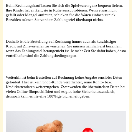
Beim Rechnungskauf lassen Sie sich die Spielwaren ganz bequem liefern.
Ihre Kinder haben Zeit, sie in Ruhe auszuprobieren. Wenn etwas nicht
gefällt oder Mängel auftreten, schicken Sie die Waren einfach zurück.
Bezahlen müssen Sie vor dem Zahlungsziel überhaupt nichts.
Deshalb ist die Bestellung auf Rechnung immer auch als kurzfristiger
Kredit mit Zinsvorteilen zu verstehen. Sie müssen nämlich erst bezahlen,
wenn das Zahlungsziel herangerückt ist. Je mehr Zeit Sie dafür haben, desto
vorteilhafter sind die Zahlungsbedingungen.
Weiterhin ist beim Bestellen auf Rechnung keine Angabe sensibler Daten
gefordert. Hier ist kein Shop-Kunde verpflichtet, seine Konto- bzw.
Kreditkartendaten weiterzugeben. Zwar werden die übermittelten Daten bei
vielen Online-Shops chiffriert und es gibt hohe Sicherheitsstandards,
dennoch kann es nie eine 100%ige Sicherheit geben.