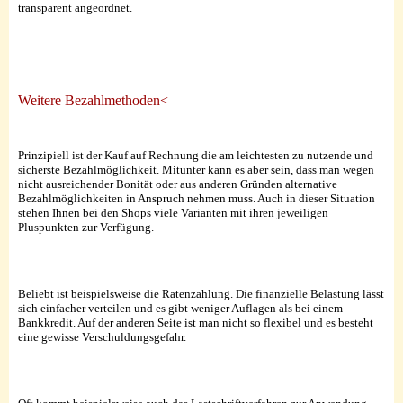
transparent angeordnet.
Weitere Bezahlmethoden<
Prinzipiell ist der Kauf auf Rechnung die am leichtesten zu nutzende und
sicherste Bezahlmöglichkeit. Mitunter kann es aber sein, dass man wegen
nicht ausreichender Bonität oder aus anderen Gründen alternative
Bezahlmöglichkeiten in Anspruch nehmen muss. Auch in dieser Situation
stehen Ihnen bei den Shops viele Varianten mit ihren jeweiligen
Pluspunkten zur Verfügung.
Beliebt ist beispielsweise die Ratenzahlung. Die finanzielle Belastung lässt
sich einfacher verteilen und es gibt weniger Auflagen als bei einem
Bankkredit. Auf der anderen Seite ist man nicht so flexibel und es besteht
eine gewisse Verschuldungsgefahr.