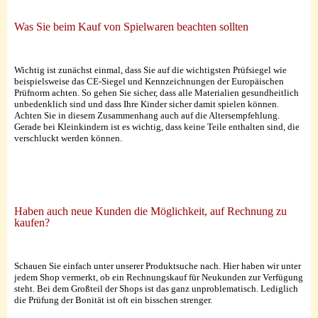
Was Sie beim Kauf von Spielwaren beachten sollten
Wichtig ist zunächst einmal, dass Sie auf die wichtigsten Prüfsiegel wie
beispielsweise das CE-Siegel und Kennzeichnungen der Europäischen
Prüfnorm achten. So gehen Sie sicher, dass alle Materialien gesundheitlich
unbedenklich sind und dass Ihre Kinder sicher damit spielen können.
Achten Sie in diesem Zusammenhang auch auf die Altersempfehlung.
Gerade bei Kleinkindern ist es wichtig, dass keine Teile enthalten sind, die
verschluckt werden können.
Haben auch neue Kunden die Möglichkeit, auf Rechnung zu
kaufen?
Schauen Sie einfach unter unserer Produktsuche nach. Hier haben wir unter
jedem Shop vermerkt, ob ein Rechnungskauf für Neukunden zur Verfügung
steht. Bei dem Großteil der Shops ist das ganz unproblematisch. Lediglich
die Prüfung der Bonität ist oft ein bisschen strenger.