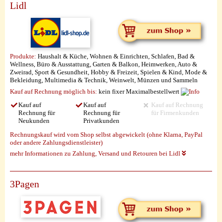
Lidl
Produkte:
Haushalt & Küche, Wohnen & Einrichten, Schlafen, Bad &
Wellness, Büro & Ausstattung, Garten & Balkon, Heimwerken, Auto &
Zweirad, Sport & Gesundheit, Hobby & Freizeit, Spielen & Kind, Mode &
Bekleidung, Multimedia & Technik, Weinwelt, Münzen und Sammeln
Kauf auf Rechnung möglich
bis:
kein fixer Maximalbestellwert
Kauf auf
Kauf auf
Kauf auf Rechnung
Rechnung für
Rechnung für
für Firmenkunden
Neukunden
Privatkunden
Rechnungskauf wird vom Shop selbst abgewickelt (ohne Klarna, PayPal
oder andere Zahlungsdienstleister)
mehr Informationen zu Zahlung, Versand und Retouren bei Lidl
3Pagen