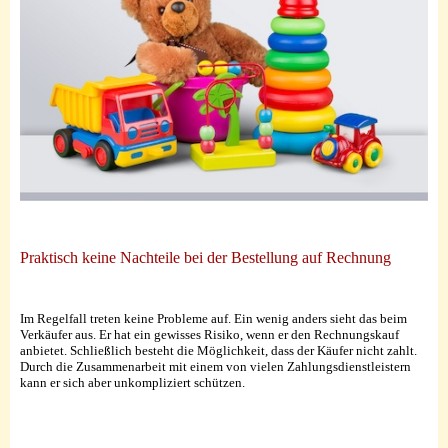
Praktisch keine Nachteile bei der Bestellung auf Rechnung
Im Regelfall treten keine Probleme auf. Ein wenig anders sieht das beim
Verkäufer aus. Er hat ein gewisses Risiko, wenn er den Rechnungskauf
anbietet. Schließlich besteht die Möglichkeit, dass der Käufer nicht zahlt.
Durch die Zusammenarbeit mit einem von vielen Zahlungsdienstleistern
kann er sich aber unkompliziert schützen.