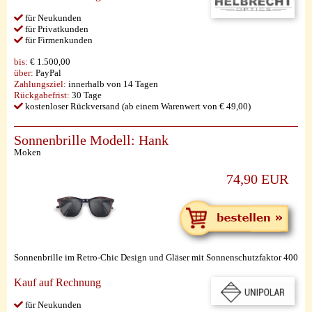
für Neukunden
für Privatkunden
für Firmenkunden
bis:
€ 1.500,00
über:
PayPal
Zahlungsziel:
innerhalb von 14 Tagen
Rückgabefrist:
30 Tage
kostenloser Rückversand (ab einem Warenwert von € 49,00)
Sonnenbrille Modell: Hank
Moken
74,90 EUR
Sonnenbrille im Retro-Chic Design und Gläser mit Sonnenschutzfaktor 400
Kauf auf Rechnung
für Neukunden