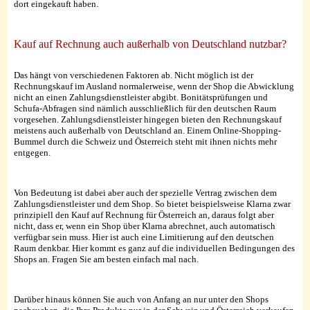
dort eingekauft haben.
Kauf auf Rechnung auch außerhalb von Deutschland nutzbar?
Das hängt von verschiedenen Faktoren ab. Nicht möglich ist der
Rechnungskauf im Ausland normalerweise, wenn der Shop die Abwicklung
nicht an einen Zahlungsdienstleister abgibt. Bonitätsprüfungen und
Schufa-Abfragen sind nämlich ausschließlich für den deutschen Raum
vorgesehen. Zahlungsdienstleister hingegen bieten den Rechnungskauf
meistens auch außerhalb von Deutschland an. Einem Online-Shopping-
Bummel durch die Schweiz und Österreich steht mit ihnen nichts mehr
entgegen.
Von Bedeutung ist dabei aber auch der spezielle Vertrag zwischen dem
Zahlungsdienstleister und dem Shop. So bietet beispielsweise Klarna zwar
prinzipiell den Kauf auf Rechnung für Österreich an, daraus folgt aber
nicht, dass er, wenn ein Shop über Klarna abrechnet, auch automatisch
verfügbar sein muss. Hier ist auch eine Limitierung auf den deutschen
Raum denkbar. Hier kommt es ganz auf die individuellen Bedingungen des
Shops an. Fragen Sie am besten einfach mal nach.
Darüber hinaus können Sie auch von Anfang an nur unter den Shops