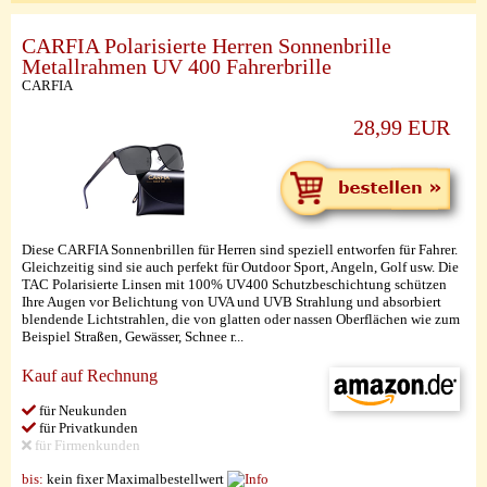
CARFIA Polarisierte Herren Sonnenbrille
Metallrahmen UV 400 Fahrerbrille
CARFIA
28,99 EUR
Diese CARFIA Sonnenbrillen für Herren sind speziell entworfen für Fahrer.
Gleichzeitig sind sie auch perfekt für Outdoor Sport, Angeln, Golf usw. Die
TAC Polarisierte Linsen mit 100% UV400 Schutzbeschichtung schützen
Ihre Augen vor Belichtung von UVA und UVB Strahlung und absorbiert
blendende Lichtstrahlen, die von glatten oder nassen Oberflächen wie zum
Beispiel Straßen, Gewässer, Schnee r...
Kauf auf Rechnung
für Neukunden
für Privatkunden
für Firmenkunden
bis:
kein fixer Maximalbestellwert