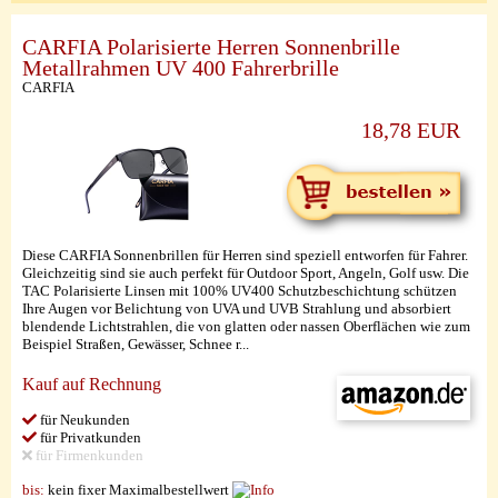
CARFIA Polarisierte Herren Sonnenbrille
Metallrahmen UV 400 Fahrerbrille
CARFIA
18,78 EUR
Diese CARFIA Sonnenbrillen für Herren sind speziell entworfen für Fahrer.
Gleichzeitig sind sie auch perfekt für Outdoor Sport, Angeln, Golf usw. Die
TAC Polarisierte Linsen mit 100% UV400 Schutzbeschichtung schützen
Ihre Augen vor Belichtung von UVA und UVB Strahlung und absorbiert
blendende Lichtstrahlen, die von glatten oder nassen Oberflächen wie zum
Beispiel Straßen, Gewässer, Schnee r...
Kauf auf Rechnung
für Neukunden
für Privatkunden
für Firmenkunden
bis:
kein fixer Maximalbestellwert