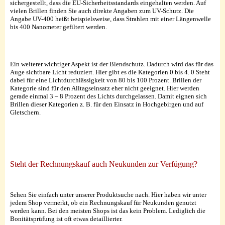
sichergestellt, dass die EU-Sicherheitsstandards eingehalten werden. Auf
vielen Brillen finden Sie auch direkte Angaben zum UV-Schutz. Die
Angabe UV-400 heißt beispielsweise, dass Strahlen mit einer Längenwelle
bis 400 Nanometer gefiltert werden.
Ein weiterer wichtiger Aspekt ist der Blendschutz. Dadurch wird das für das
Auge sichtbare Licht reduziert. Hier gibt es die Kategorien 0 bis 4. 0 Steht
dabei für eine Lichtdurchlässigkeit von 80 bis 100 Prozent. Brillen der
Kategorie sind für den Alltagseinsatz eher nicht geeignet. Hier werden
gerade einmal 3 – 8 Prozent des Lichts durchgelassen. Damit eignen sich
Brillen dieser Kategorien z. B. für den Einsatz in Hochgebirgen und auf
Gletschern.
Steht der Rechnungskauf auch Neukunden zur Verfügung?
Sehen Sie einfach unter unserer Produktsuche nach. Hier haben wir unter
jedem Shop vermerkt, ob ein Rechnungskauf für Neukunden genutzt
werden kann. Bei den meisten Shops ist das kein Problem. Lediglich die
Bonitätsprüfung ist oft etwas detaillierter.