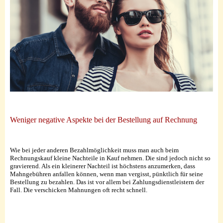
Weniger negative Aspekte bei der Bestellung auf Rechnung
Wie bei jeder anderen Bezahlmöglichkeit muss man auch beim
Rechnungskauf kleine Nachteile in Kauf nehmen. Die sind jedoch nicht so
gravierend. Als ein kleinerer Nachteil ist höchstens anzumerken, dass
Mahngebühren anfallen können, wenn man vergisst, pünktlich für seine
Bestellung zu bezahlen. Das ist vor allem bei Zahlungsdienstleistern der
Fall. Die verschicken Mahnungen oft recht schnell.