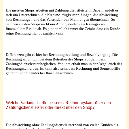
Die meisten Shops arbeiten mit Zahlungsdienstleistern. Dabei handelt es
sich um Unternehmen, die Kreditwürdigkeitsprüfungen, die Abwicklung
von Rechnungen und das Versenden von Mahnungen übernehmen. So
nehmen sie den Shops nicht nur Arbeit, sondern auch einiges an
finanziellem Risiko ab. Es gibt nämlich immer die Gefahr, dass ein Kunde
seine Rechnung nicht bezahlen kann.
Differenzen gibt es hier bei Rechnungsstellung und Bezahlvorgang. Die
Rechnung wird nicht bei dem Betreiber des Shops, sondern beim
Zahlungsdienstleister beglichen. Von ihm erhält man in der Regel auch das
Rechnungsschreiben. Es kann also sein, dass Rechnung und Sonnenbrille
getrennt voneinander bei Ihnen ankommen.
Welche Variante ist die bessere - Rechnungskauf über den
Zahlungsdienstleister oder direkt über den Shop?
Die Abwicklung ohne Zahlungsdienstleister wird von vielen Kunden als