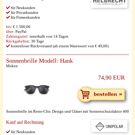
für Neukunden
für Privatkunden
für Firmenkunden
bis:
€ 1.500,00
über:
PayPal
Zahlungsziel:
innerhalb von 14 Tagen
Rückgabefrist:
30 Tage
kostenloser Rückversand (ab einem Warenwert von € 49,00)
Sonnenbrille Modell: Hank
Moken
74,90 EUR
Sonnenbrille im Retro-Chic Design und Gläser mit Sonnenschutzfaktor 400
Kauf auf Rechnung
für Neukunden