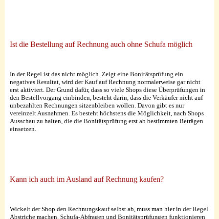
Ist die Bestellung auf Rechnung auch ohne Schufa möglich
In der Regel ist das nicht möglich. Zeigt eine Bonitätsprüfung ein
negatives Resultat, wird der Kauf auf Rechnung normalerweise gar nicht
erst aktiviert. Der Grund dafür, dass so viele Shops diese Überprüfungen in
den Bestellvorgang einbinden, besteht darin, dass die Verkäufer nicht auf
unbezahlten Rechnungen sitzenbleiben wollen. Davon gibt es nur
vereinzelt Ausnahmen. Es besteht höchstens die Möglichkeit, nach Shops
Ausschau zu halten, die die Bonitätsprüfung erst ab bestimmten Beträgen
einsetzen.
Kann ich auch im Ausland auf Rechnung kaufen?
Wickelt der Shop den Rechnungskauf selbst ab, muss man hier in der Regel
Abstriche machen. Schufa-Abfragen und Bonitätsprüfungen funktionieren