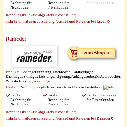
Rechnung für
Rechnung für
für Firmenkunden
Neukunden
Privatkunden
Rechnungskauf wird abgewickelt von:
Billpay
mehr Informationen zu Zahlung, Versand und Retouren bei Jawoll
Rameder
Produkte:
Anhängerkupplung, Dachboxen, Fahrradträger,
Dachträger/Skiträger, Leistungssteigerung, Anhängerzubehör, Autozubehör,
Werkstattzubehör, Autopflege
Kauf auf Rechnung möglich
bis:
kein fixer Maximalbestellwert
Kauf auf
Kauf auf
Kauf auf Rechnung
Rechnung für
Rechnung für
für Firmenkunden
Neukunden
Privatkunden
Rechnungskauf wird abgewickelt von:
Billpay
mehr Informationen zu Zahlung, Versand und Retouren bei Rameder