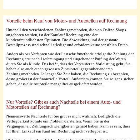
Vorteile beim Kauf von Motor- und Autoteilen auf Rechnung
Unter all den verschiedenen Zahlungsmethoden, die von Online-Shops
angeboten werden, ist der Kauf auf Rechnung eine der
kundenfreundlichsten Optionen. Die Abwicklung und der gesamte
Bestellprozess sind schnell erledigt und erfordern keine sensiblen Daten.
Anders als bei Verfahren wie der Lastschriftmethode erfolgt die Zahlung der
Rechnung erst nach Liefereingang und eingehender Prüfung der Waren
durch Sie als Kunde. Das heißt, dass der Verkäufer in Vorleistung geht. Sie
haben also auch einen gewissen Zinsvorteil gegenüber anderen
Zahlungsmethoden. Je länger Sie Zeit haben, die Rechnung zu bezahlen,
desto größer ist der finanzielle Vorteil. Außerdem können Sie so ganz sicher
gehen, dass alle Autoteile mängelfrei ausgeliefert wurden.
Nur Vorteile? Gibt es auch Nachteile bei einem Auto- und
Motorteilen auf Rechnung?
Nennenswerte Nachteile für Sie gibt es nicht wirklich. Lediglich die
Verfügbarkeit könnte ein Problem darstellen. Wenn Sie in der
Vergangenheit Zahlungsschwierigkeiten gehabt haben, kann es sein, dass
für Ihren Einkauf ein Kauf auf Rechnung nicht verfügbar ist.