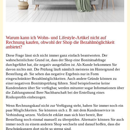
Warum kann ich Wohn- und Lifestyle-Artikel nicht auf
Rechnung kaufen, obwohl der Shop die Bezahlmöglichkeit
anbietet?
Diese Frage lässt sich nicht immer ganz einfach beantworten. Der
wahrscheinlichste Grund ist, dass der Shop eine Bonitätsabfrage
durchgeführt hat, die negativ ausgefallen ist. Als Kunde bekommen Sie
davon nichts mit. Die Prüfung läuft nämlich meistens im Hintergrund der
Bestellung ab. Sie sehen das negative Ergebnis nur in Form
eingeschränkter Bezahlmöglichkeiten. Auch andere Gründe können zu
einer negativen Bonitätsprüfung führen. Sind beispielsweise keine
Kundendaten über Sie verfügbar, werden mitunter sogar Informationen über
die Zahlungsmoral Ihrer Nachbarschaft bei der Erstellung eines
Risikoprofils einbezogen.
Wenn Rechnungskauf nicht zur Verfügung steht, haben Sie immer noch ein
paar Möglichkeiten. Sie könnten sich z. B. mit dem Kundenservice in
Verbindung setzen. Vielleicht erklärt man sich hier bereit, Ihre
Bestellung noch einmal manuell zu überprüfen. Alternativ können Sie auch
immer noch zu einem anderen Shop wechseln und darauf hoffen, dass die
Beschränkungen dort nicht so streng sind.