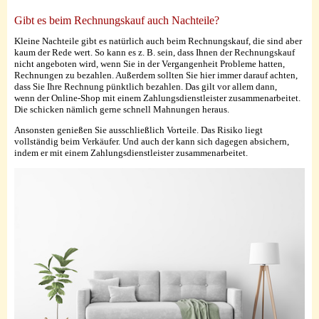
Gibt es beim Rechnungskauf auch Nachteile?
Kleine Nachteile gibt es natürlich auch beim Rechnungskauf, die sind aber
kaum der Rede wert. So kann es z. B. sein, dass Ihnen der Rechnungskauf
nicht angeboten wird, wenn Sie in der Vergangenheit Probleme hatten,
Rechnungen zu bezahlen. Außerdem sollten Sie hier immer darauf achten,
dass Sie Ihre Rechnung pünktlich bezahlen. Das gilt vor allem dann,
wenn der Online-Shop mit einem Zahlungsdienstleister zusammenarbeitet.
Die schicken nämlich gerne schnell Mahnungen heraus.
Ansonsten genießen Sie ausschließlich Vorteile. Das Risiko liegt
vollständig beim Verkäufer. Und auch der kann sich dagegen absichern,
indem er mit einem Zahlungsdienstleister zusammenarbeitet.