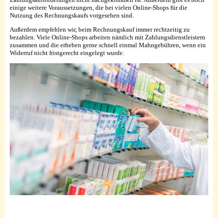
einige weitere Voraussetzungen, die bei vielen Online-Shops für die
Nutzung des Rechnungskaufs vorgesehen sind.
Außerdem empfehlen wir, beim Rechnungskauf immer rechtzeitig zu
bezahlen. Viele Online-Shops arbeiten nämlich mit Zahlungsdienstleistern
zusammen und die erheben gerne schnell einmal Mahngebühren, wenn ein
Widerruf nicht fristgerecht eingelegt wurde.