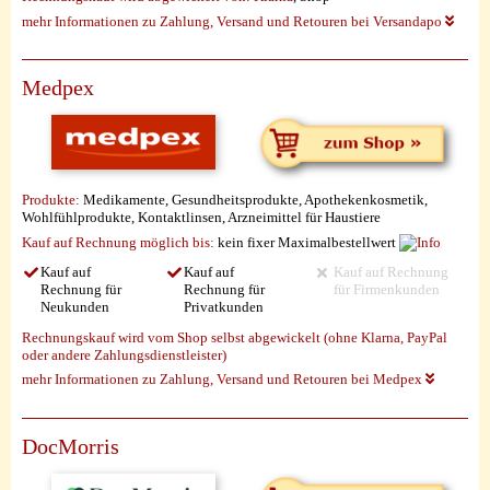
mehr Informationen zu Zahlung, Versand und Retouren bei Versandapo
Medpex
Produkte:
Medikamente, Gesundheitsprodukte, Apothekenkosmetik,
Wohlfühlprodukte, Kontaktlinsen, Arzneimittel für Haustiere
Kauf auf Rechnung möglich
bis:
kein fixer Maximalbestellwert
Kauf auf
Kauf auf
Kauf auf Rechnung
Rechnung für
Rechnung für
für Firmenkunden
Neukunden
Privatkunden
Rechnungskauf wird vom Shop selbst abgewickelt (ohne Klarna, PayPal
oder andere Zahlungsdienstleister)
mehr Informationen zu Zahlung, Versand und Retouren bei Medpex
DocMorris