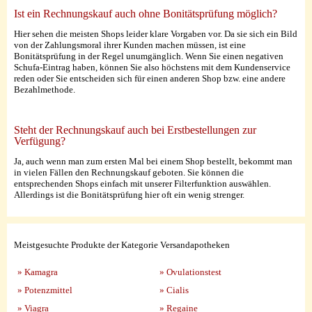
Ist ein Rechnungskauf auch ohne Bonitätsprüfung möglich?
Hier sehen die meisten Shops leider klare Vorgaben vor. Da sie sich ein Bild
von der Zahlungsmoral ihrer Kunden machen müssen, ist eine
Bonitätsprüfung in der Regel unumgänglich. Wenn Sie einen negativen
Schufa-Eintrag haben, können Sie also höchstens mit dem Kundenservice
reden oder Sie entscheiden sich für einen anderen Shop bzw. eine andere
Bezahlmethode.
Steht der Rechnungskauf auch bei Erstbestellungen zur
Verfügung?
Ja, auch wenn man zum ersten Mal bei einem Shop bestellt, bekommt man
in vielen Fällen den Rechnungskauf geboten. Sie können die
entsprechenden Shops einfach mit unserer Filterfunktion auswählen.
Allerdings ist die Bonitätsprüfung hier oft ein wenig strenger.
Meistgesuchte Produkte der Kategorie Versandapotheken
» Kamagra
» Ovulationstest
» Potenzmittel
» Cialis
» Viagra
» Regaine