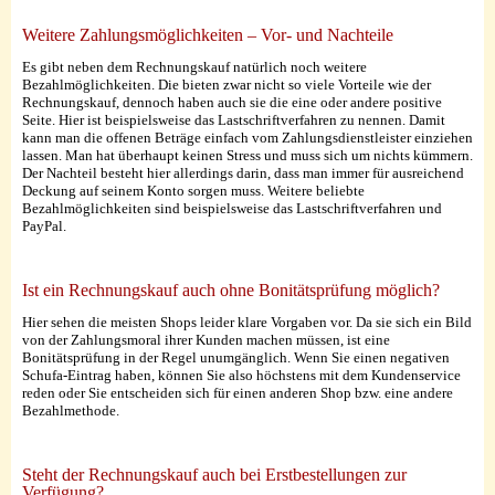
Weitere Zahlungsmöglichkeiten – Vor- und Nachteile
Es gibt neben dem Rechnungskauf natürlich noch weitere
Bezahlmöglichkeiten. Die bieten zwar nicht so viele Vorteile wie der
Rechnungskauf, dennoch haben auch sie die eine oder andere positive
Seite. Hier ist beispielsweise das Lastschriftverfahren zu nennen. Damit
kann man die offenen Beträge einfach vom Zahlungsdienstleister einziehen
lassen. Man hat überhaupt keinen Stress und muss sich um nichts kümmern.
Der Nachteil besteht hier allerdings darin, dass man immer für ausreichend
Deckung auf seinem Konto sorgen muss. Weitere beliebte
Bezahlmöglichkeiten sind beispielsweise das Lastschriftverfahren und
PayPal.
Ist ein Rechnungskauf auch ohne Bonitätsprüfung möglich?
Hier sehen die meisten Shops leider klare Vorgaben vor. Da sie sich ein Bild
von der Zahlungsmoral ihrer Kunden machen müssen, ist eine
Bonitätsprüfung in der Regel unumgänglich. Wenn Sie einen negativen
Schufa-Eintrag haben, können Sie also höchstens mit dem Kundenservice
reden oder Sie entscheiden sich für einen anderen Shop bzw. eine andere
Bezahlmethode.
Steht der Rechnungskauf auch bei Erstbestellungen zur
Verfügung?