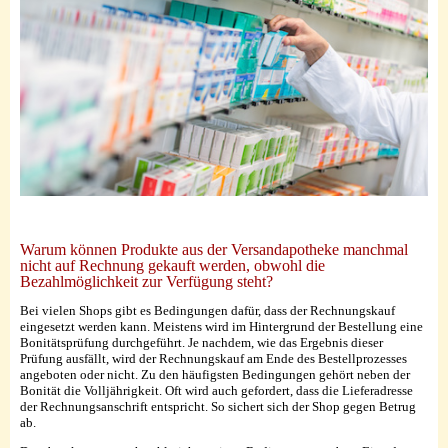
Warum können Produkte aus der Versandapotheke manchmal
nicht auf Rechnung gekauft werden, obwohl die
Bezahlmöglichkeit zur Verfügung steht?
Bei vielen Shops gibt es Bedingungen dafür, dass der Rechnungskauf
eingesetzt werden kann. Meistens wird im Hintergrund der Bestellung eine
Bonitätsprüfung durchgeführt. Je nachdem, wie das Ergebnis dieser
Prüfung ausfällt, wird der Rechnungskauf am Ende des Bestellprozesses
angeboten oder nicht. Zu den häufigsten Bedingungen gehört neben der
Bonität die Volljährigkeit. Oft wird auch gefordert, dass die Lieferadresse
der Rechnungsanschrift entspricht. So sichert sich der Shop gegen Betrug
ab.