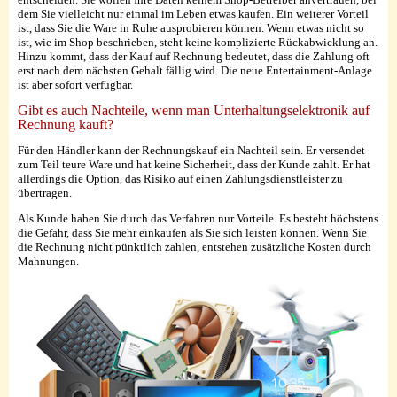
dem Sie vielleicht nur einmal im Leben etwas kaufen. Ein weiterer Vorteil
ist, dass Sie die Ware in Ruhe ausprobieren können. Wenn etwas nicht so
ist, wie im Shop beschrieben, steht keine komplizierte Rückabwicklung an.
Hinzu kommt, dass der Kauf auf Rechnung bedeutet, dass die Zahlung oft
erst nach dem nächsten Gehalt fällig wird. Die neue Entertainment-Anlage
ist aber sofort verfügbar.
Gibt es auch Nachteile, wenn man Unterhaltungselektronik auf
Rechnung kauft?
Für den Händler kann der Rechnungskauf ein Nachteil sein. Er versendet
zum Teil teure Ware und hat keine Sicherheit, dass der Kunde zahlt. Er hat
allerdings die Option, das Risiko auf einen Zahlungsdienstleister zu
übertragen.
Als Kunde haben Sie durch das Verfahren nur Vorteile. Es besteht höchstens
die Gefahr, dass Sie mehr einkaufen als Sie sich leisten können. Wenn Sie
die Rechnung nicht pünktlich zahlen, entstehen zusätzliche Kosten durch
Mahnungen.